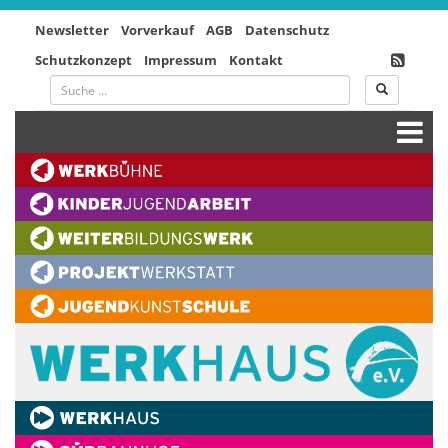
Newsletter
Vorverkauf
AGB
Datenschutz
Schutzkonzept
Impressum
Kontakt