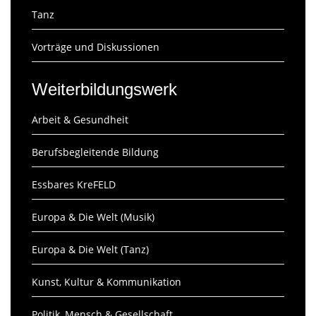
Tanz
Vorträge und Diskussionen
Weiterbildungswerk
Arbeit & Gesundheit
Berufsbegleitende Bildung
Essbares KreFELD
Europa & Die Welt (Musik)
Europa & Die Welt (Tanz)
Kunst, Kultur & Kommunikation
Politik, Mensch & Gesellschaft