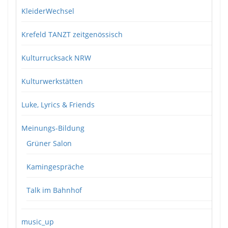
KleiderWechsel
Krefeld TANZT zeitgenössisch
Kulturrucksack NRW
Kulturwerkstätten
Luke, Lyrics & Friends
Meinungs-Bildung
Grüner Salon
Kamingespräche
Talk im Bahnhof
music_up