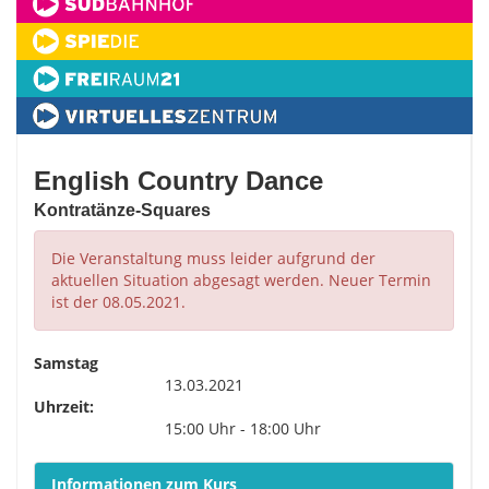
English Country Dance
Kontratänze-Squares
Die Veranstaltung muss leider aufgrund der
aktuellen Situation abgesagt werden. Neuer Termin
ist der 08.05.2021.
Samstag
13.03.2021
Uhrzeit:
15:00 Uhr - 18:00 Uhr
Informationen zum Kurs