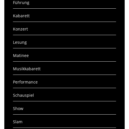
Führung
Kabarett
Konzert
Lesung
Matinee
Musikkabarett
Performance
Schauspiel
Show
Slam