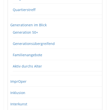
Quartierstreff
Generationen im Blick
Generation 50+
Generationsübergreifend
Familienangebote
Aktiv durchs Alter
ImprOper
Inklusion
Interkunst