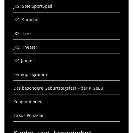
JKS: SpielSportSpaß
JKS: Sprache
JKS: Tanz
JKS: Theater
JKS@home
Ferienprogramm
Das besondere Geburtstagsfest – der KiGeBu
Kooperationen
Zirkus Ponzelar