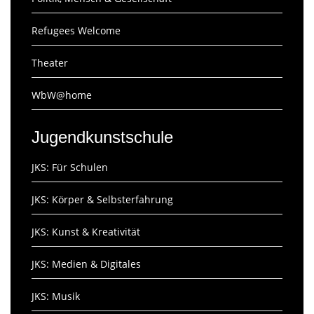
Refugees Welcome
Theater
WbW@home
Jugendkunstschule
JKS: Für Schulen
JKS: Körper & Selbsterfahrung
JKS: Kunst & Kreativität
JKS: Medien & Digitales
JKS: Musik