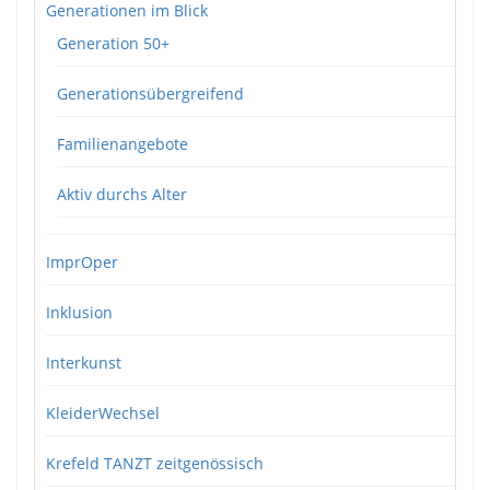
Generationen im Blick
Generation 50+
Generationsübergreifend
Familienangebote
Aktiv durchs Alter
ImprOper
Inklusion
Interkunst
KleiderWechsel
Krefeld TANZT zeitgenössisch