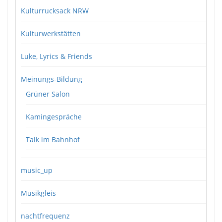
Kulturrucksack NRW
Kulturwerkstätten
Luke, Lyrics & Friends
Meinungs-Bildung
Grüner Salon
Kamingespräche
Talk im Bahnhof
music_up
Musikgleis
nachtfrequenz