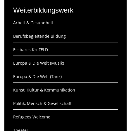
Weiterbildungswerk
Arbeit & Gesundheit
Berufsbegleitende Bildung
Essbares KreFELD
Europa & Die Welt (Musik)
Europa & Die Welt (Tanz)
Kunst, Kultur & Kommunikation
Politik, Mensch & Gesellschaft
Refugees Welcome
Theater