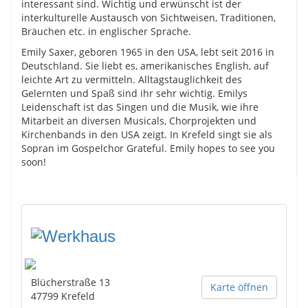
interessant sind. Wichtig und erwünscht ist der
interkulturelle Austausch von Sichtweisen, Traditionen,
Bräuchen etc. in englischer Sprache.
Emily Saxer, geboren 1965 in den USA, lebt seit 2016 in
Deutschland. Sie liebt es, amerikanisches English, auf
leichte Art zu vermitteln. Alltagstauglichkeit des
Gelernten und Spaß sind ihr sehr wichtig. Emilys
Leidenschaft ist das Singen und die Musik, wie ihre
Mitarbeit an diversen Musicals, Chorprojekten und
Kirchenbands in den USA zeigt. In Krefeld singt sie als
Sopran im Gospelchor Grateful. Emily hopes to see you
soon!
Blücherstraße 13
Karte öffnen
47799
Krefeld