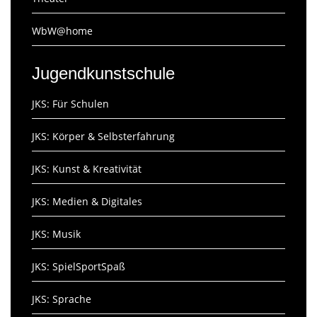
WbW@home
Jugendkunstschule
JKS: Für Schulen
JKS: Körper & Selbsterfahrung
JKS: Kunst & Kreativität
JKS: Medien & Digitales
JKS: Musik
JKS: SpielSportSpaß
JKS: Sprache