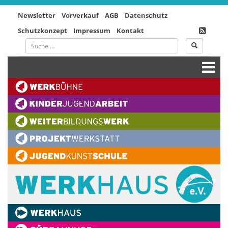
Newsletter
Vorverkauf
AGB
Datenschutz
Schutzkonzept
Impressum
Kontakt