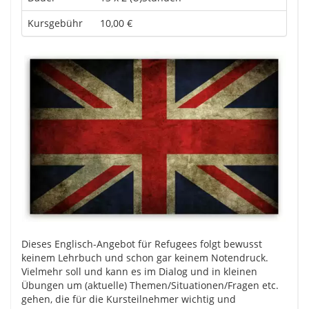
Kursgebühr
10,00 €
Dieses Englisch-Angebot für Refugees folgt bewusst
keinem Lehrbuch und schon gar keinem Notendruck.
Vielmehr soll und kann es im Dialog und in kleinen
Übungen um (aktuelle) Themen/Situationen/Fragen etc.
gehen, die für die Kursteilnehmer wichtig und