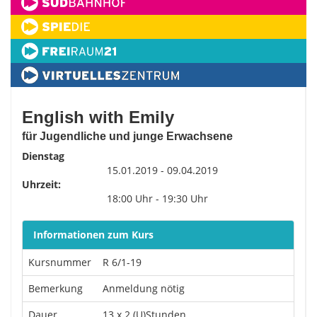
English with Emily
für Jugendliche und junge Erwachsene
Dienstag
15.01.2019 - 09.04.2019
Uhrzeit:
18:00 Uhr - 19:30 Uhr
Informationen zum Kurs
Kursnummer
R 6/1-19
Bemerkung
Anmeldung nötig
Dauer
13 x 2 (U)Stunden