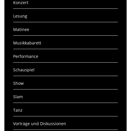
Konzert
Lesung
Matinee
Musikkabarett
Performance
Schauspiel
Show
Slam
Tanz
Vorträge und Diskussionen