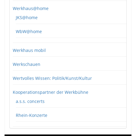
Werkhaus@home
JKS@home
WbW@home
Werkhaus mobil
Werkschauen
Wertvolles Wissen: Politik/Kunst/Kultur
Kooperationspartner der Werkbühne
a.s.s. concerts
Rhein-Konzerte