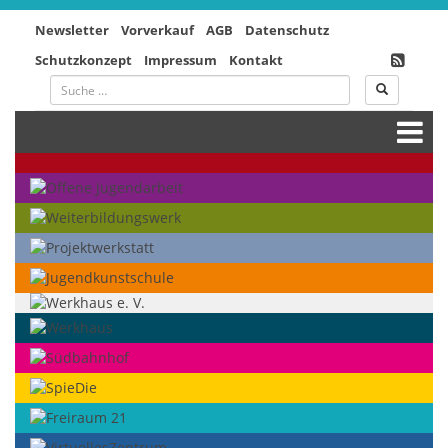
Newsletter
Vorverkauf
AGB
Datenschutz
Schutzkonzept
Impressum
Kontakt