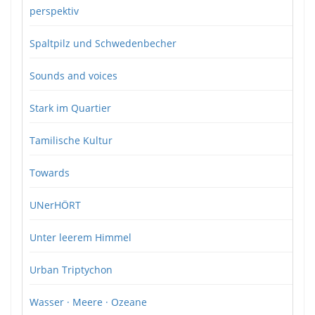
perspektiv
Spaltpilz und Schwedenbecher
Sounds and voices
Stark im Quartier
Tamilische Kultur
Towards
UNerHÖRT
Unter leerem Himmel
Urban Triptychon
Wasser · Meere · Ozeane