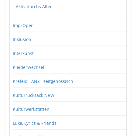
Aktiv durchs Alter
ImprOper
Inklusion
Interkunst
KleiderWechsel
Krefeld TANZT zeitgenössisch
Kulturrucksack NRW
Kulturwerkstätten
Luke, Lyrics & Friends