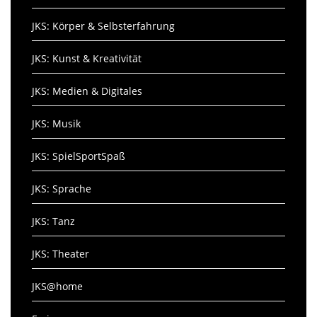
JKS: Körper & Selbsterfahrung
JKS: Kunst & Kreativität
JKS: Medien & Digitales
JKS: Musik
JKS: SpielSportSpaß
JKS: Sprache
JKS: Tanz
JKS: Theater
JKS@home