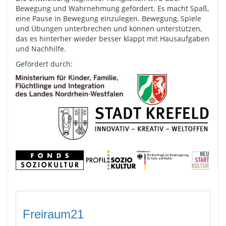
Bewegung und Wahrnehmung gefördert. Es macht Spaß,
eine Pause in Bewegung einzulegen. Bewegung, Spiele
und Übungen unterbrechen und können unterstützen,
das es hinterher wieder besser klappt mit Hausaufgaben
und Nachhilfe.
Gefördert durch:
Freiraum21