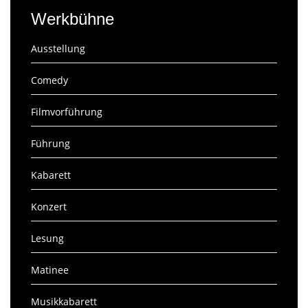
Werkbühne
Ausstellung
Comedy
Filmvorführung
Führung
Kabarett
Konzert
Lesung
Matinee
Musikkabarett