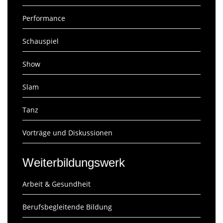
Performance
Schauspiel
Show
Slam
Tanz
Vorträge und Diskussionen
Weiterbildungswerk
Arbeit & Gesundheit
Berufsbegleitende Bildung