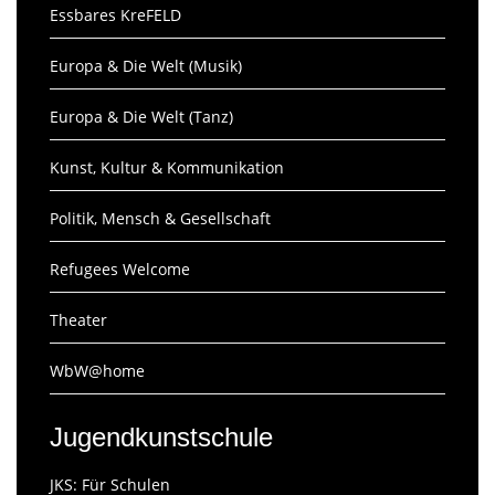
Essbares KreFELD
Europa & Die Welt (Musik)
Europa & Die Welt (Tanz)
Kunst, Kultur & Kommunikation
Politik, Mensch & Gesellschaft
Refugees Welcome
Theater
WbW@home
Jugendkunstschule
JKS: Für Schulen