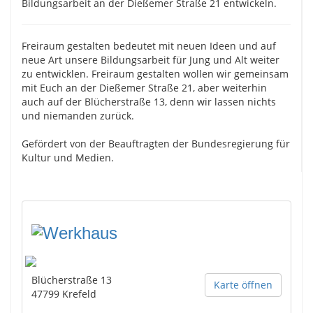
Bildungsarbeit an der Dießemer Straße 21 entwickeln.
Freiraum gestalten bedeutet mit neuen Ideen und auf
neue Art unsere Bildungsarbeit für Jung und Alt weiter
zu entwicklen. Freiraum gestalten wollen wir gemeinsam
mit Euch an der Dießemer Straße 21, aber weiterhin
auch auf der Blücherstraße 13, denn wir lassen nichts
und niemanden zurück.
Gefördert von der Beauftragten der Bundesregierung für
Kultur und Medien.
Blücherstraße 13
Karte öffnen
47799
Krefeld