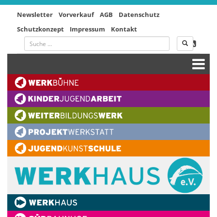
Newsletter
Vorverkauf
AGB
Datenschutz
Schutzkonzept
Impressum
Kontakt