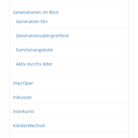
Generationen im Blick
Generation 50+
Generationsübergreifend
Familienangebote
Aktiv durchs Alter
ImprOper
Inklusion
Interkunst
KleiderWechsel