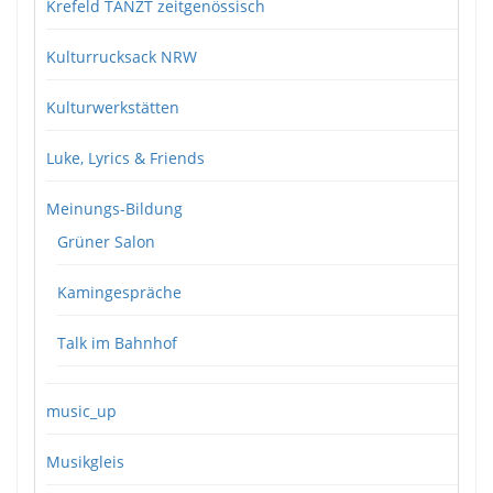
Krefeld TANZT zeitgenössisch
Kulturrucksack NRW
Kulturwerkstätten
Luke, Lyrics & Friends
Meinungs-Bildung
Grüner Salon
Kamingespräche
Talk im Bahnhof
music_up
Musikgleis