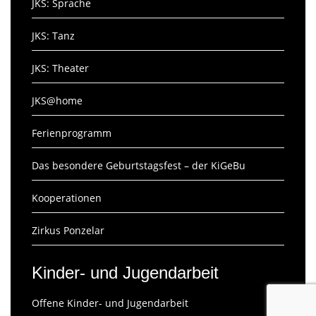
JKS: Sprache
JKS: Tanz
JKS: Theater
JKS@home
Ferienprogramm
Das besondere Geburtstagsfest – der KiGeBu
Kooperationen
Zirkus Ponzelar
Kinder- und Jugendarbeit
Offene Kinder- und Jugendarbeit