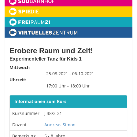
Erobere Raum und Zeit!
Experimenteller Tanz für Kids 1
Mittwoch
25.08.2021 - 06.10.2021
Uhrzeit:
17:00 Uhr - 18:00 Uhr
Informationen zum Kurs
Kursnummer
J 38/2-21
Dozent
Andreas Simon
Bemerkung
5 - 8 Jahre