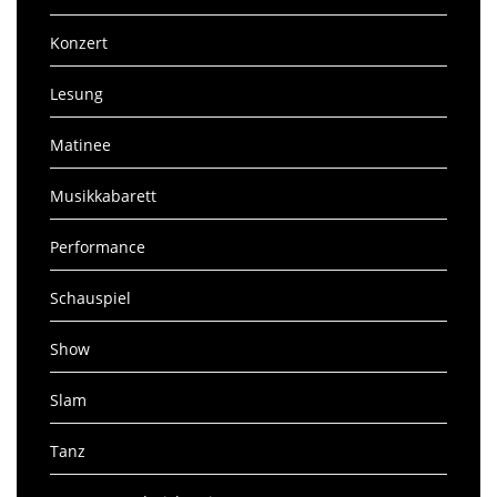
Konzert
Lesung
Matinee
Musikkabarett
Performance
Schauspiel
Show
Slam
Tanz