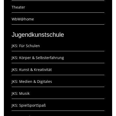
Theater
WbW@home
Jugendkunstschule
JKS: Für Schulen
JKS: Körper & Selbsterfahrung
JKS: Kunst & Kreativität
JKS: Medien & Digitales
JKS: Musik
JKS: SpielSportSpaß