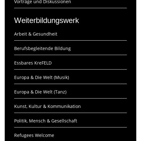
Vorträge und Diskussionen
Weiterbildungswerk
Arbeit & Gesundheit
Berufsbegleitende Bildung
Essbares KreFELD
Europa & Die Welt (Musik)
Europa & Die Welt (Tanz)
Kunst, Kultur & Kommunikation
Politik, Mensch & Gesellschaft
Refugees Welcome