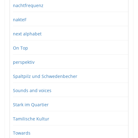
nachtfrequenz
nakteF
next alphabet
On Top
perspektiv
Spaltpilz und Schwedenbecher
Sounds and voices
Stark im Quartier
Tamilische Kultur
Towards