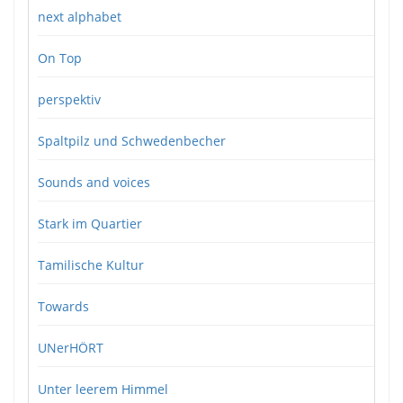
next alphabet
On Top
perspektiv
Spaltpilz und Schwedenbecher
Sounds and voices
Stark im Quartier
Tamilische Kultur
Towards
UNerHÖRT
Unter leerem Himmel