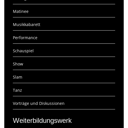
Matinee
Musikkabarett
Performance
Schauspiel
Show
Slam
Tanz
Vorträge und Diskussionen
Weiterbildungswerk