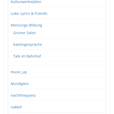
Kulturwerkstätten
Luke, Lyrics & Friends
Meinungs-Bildung
Grüner Salon
Kamingespräche
Talk im Bahnhof
music_up
Musikgleis
nachtfrequenz
nakteF