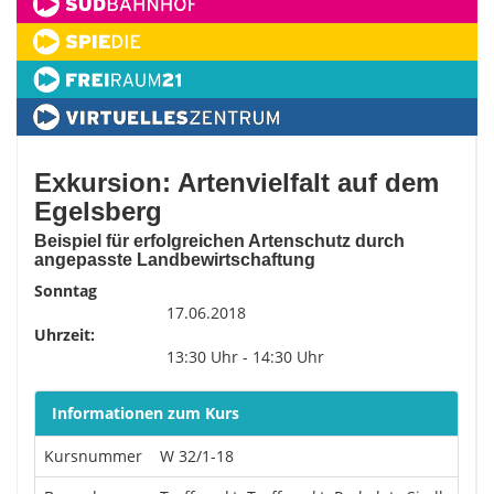
Exkursion: Artenvielfalt auf dem
Egelsberg
Beispiel für erfolgreichen Artenschutz durch
angepasste Landbewirtschaftung
Sonntag
17.06.2018
Uhrzeit:
13:30 Uhr - 14:30 Uhr
Informationen zum Kurs
Kursnummer
W 32/1-18