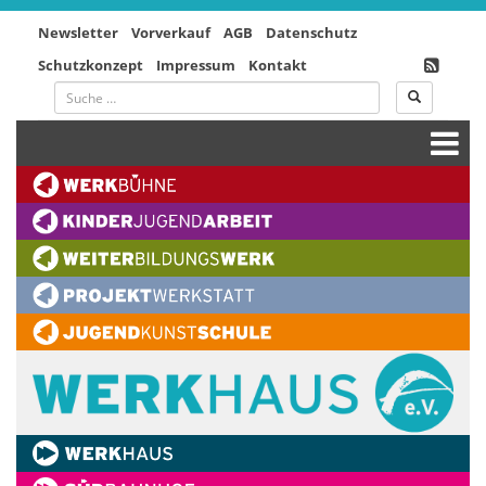
Newsletter
Vorverkauf
AGB
Datenschutz
Schutzkonzept
Impressum
Kontakt