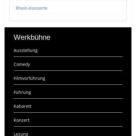
Rhein-Konzerte
Werkbühne
Ausstellung
Comedy
Filmvorführung
Führung
Kabarett
Konzert
Lesung