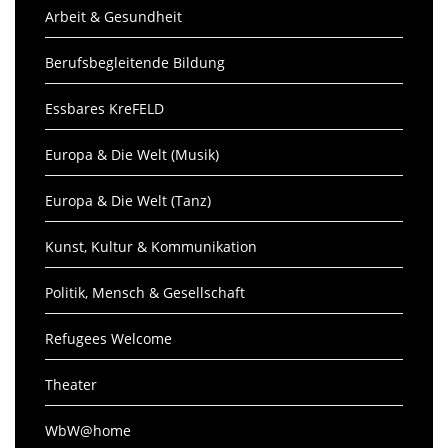
Arbeit & Gesundheit
Berufsbegleitende Bildung
Essbares KreFELD
Europa & Die Welt (Musik)
Europa & Die Welt (Tanz)
Kunst, Kultur & Kommunikation
Politik, Mensch & Gesellschaft
Refugees Welcome
Theater
WbW@home