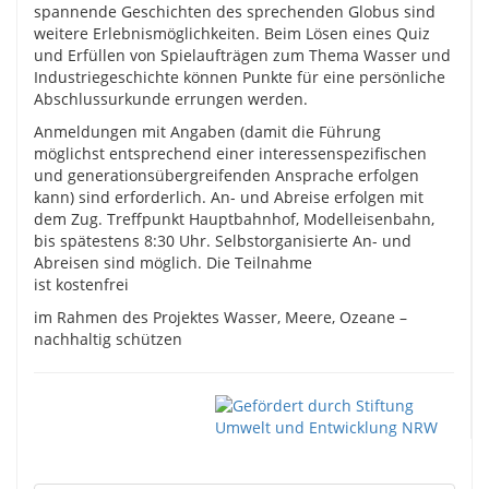
spannende Geschichten des sprechenden Globus sind
weitere Erlebnismöglichkeiten. Beim Lösen eines Quiz
und Erfüllen von Spielaufträgen zum Thema Wasser und
Industriegeschichte können Punkte für eine persönliche
Abschlussurkunde errungen werden.
Anmeldungen mit Angaben (damit die Führung
möglichst entsprechend einer interessenspezifischen
und generationsübergreifenden Ansprache erfolgen
kann) sind erforderlich. An- und Abreise erfolgen mit
dem Zug. Treffpunkt Hauptbahnhof, Modelleisenbahn,
bis spätestens 8:30 Uhr. Selbstorganisierte An- und
Abreisen sind möglich. Die Teilnahme
ist kostenfrei
im Rahmen des Projektes Wasser, Meere, Ozeane –
nachhaltig schützen