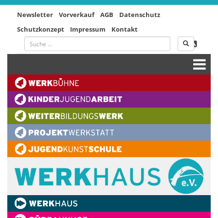
Newsletter
Vorverkauf
AGB
Datenschutz
Schutzkonzept
Impressum
Kontakt