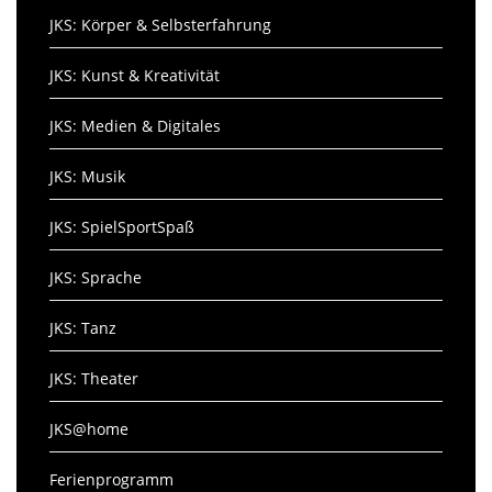
JKS: Körper & Selbsterfahrung
JKS: Kunst & Kreativität
JKS: Medien & Digitales
JKS: Musik
JKS: SpielSportSpaß
JKS: Sprache
JKS: Tanz
JKS: Theater
JKS@home
Ferienprogramm