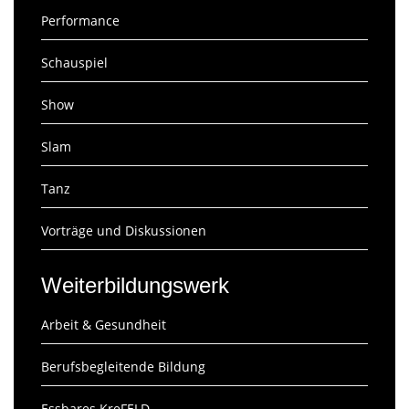
Performance
Schauspiel
Show
Slam
Tanz
Vorträge und Diskussionen
Weiterbildungswerk
Arbeit & Gesundheit
Berufsbegleitende Bildung
Essbares KreFELD