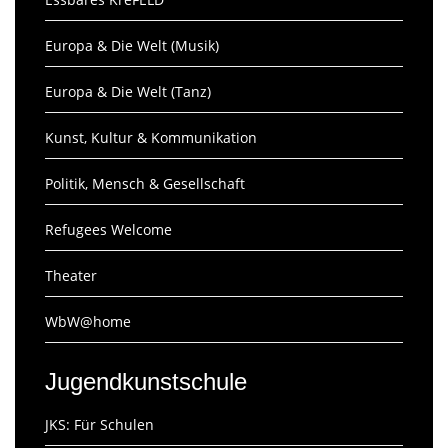
Europa & Die Welt (Musik)
Europa & Die Welt (Tanz)
Kunst, Kultur & Kommunikation
Politik, Mensch & Gesellschaft
Refugees Welcome
Theater
WbW@home
Jugendkunstschule
JKS: Für Schulen