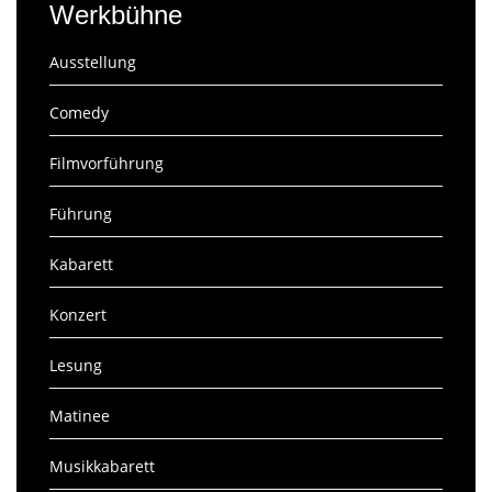
Werkbühne
Ausstellung
Comedy
Filmvorführung
Führung
Kabarett
Konzert
Lesung
Matinee
Musikkabarett