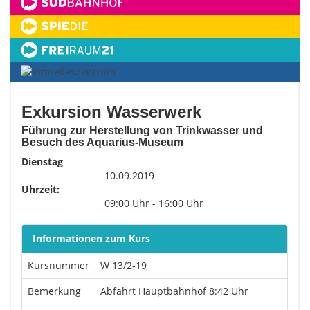
Exkursion Wasserwerk
Führung zur Herstellung von Trinkwasser und
Besuch des Aquarius-Museum
Dienstag
10.09.2019
Uhrzeit:
09:00 Uhr - 16:00 Uhr
Informationen zum Kurs
Kursnummer
W 13/2-19
Bemerkung
Abfahrt Hauptbahnhof 8:42 Uhr