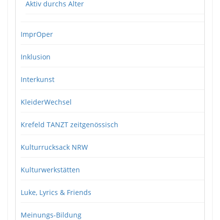
Aktiv durchs Alter
ImprOper
Inklusion
Interkunst
KleiderWechsel
Krefeld TANZT zeitgenössisch
Kulturrucksack NRW
Kulturwerkstätten
Luke, Lyrics & Friends
Meinungs-Bildung