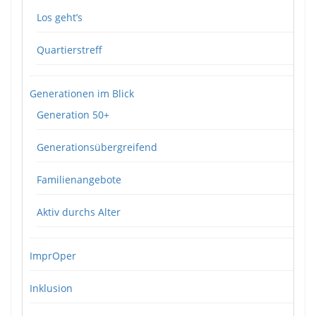
Los geht’s
Quartierstreff
Generationen im Blick
Generation 50+
Generationsübergreifend
Familienangebote
Aktiv durchs Alter
ImprOper
Inklusion