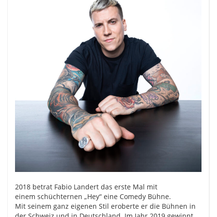
2018 betrat Fabio Landert das erste Mal mit
einem schüchternen „Hey“ eine Comedy Bühne.
Mit seinem ganz eigenen Stil eroberte er die Bühnen in
der Schweiz und in Deutschland. Im Jahr 2019 gewinnt