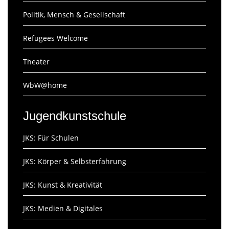
Politik, Mensch & Gesellschaft
Refugees Welcome
Theater
WbW@home
Jugendkunstschule
JKS: Für Schulen
JKS: Körper & Selbsterfahrung
JKS: Kunst & Kreativität
JKS: Medien & Digitales