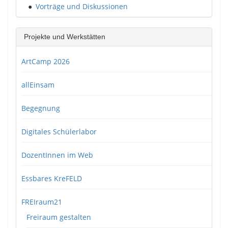
●
Vorträge und Diskussionen
Projekte und Werkstätten
ArtCamp 2026
allEinsam
Begegnung
Digitales Schülerlabor
DozentInnen im Web
Essbares KreFELD
FREIraum21
Freiraum gestalten