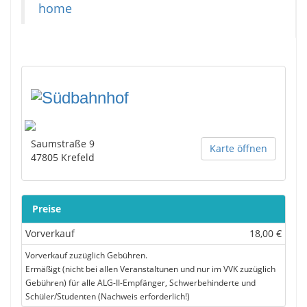
home
Saumstraße 9
Karte öffnen
47805
Krefeld
Preise
Vorverkauf
18,00 €
Vorverkauf zuzüglich Gebühren.
Ermäßigt (nicht bei allen Veranstaltunen und nur im VVK zuzüglich
Gebühren) für alle ALG-II-Empfänger, Schwerbehinderte und
Schüler/Studenten (Nachweis erforderlich!)