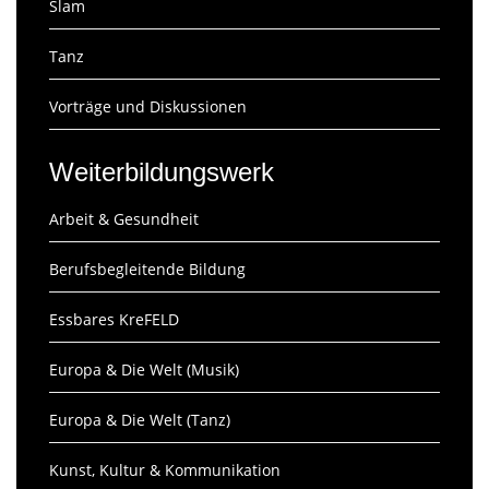
Slam
Tanz
Vorträge und Diskussionen
Weiterbildungswerk
Arbeit & Gesundheit
Berufsbegleitende Bildung
Essbares KreFELD
Europa & Die Welt (Musik)
Europa & Die Welt (Tanz)
Kunst, Kultur & Kommunikation