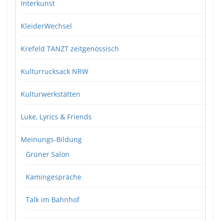
Interkunst
KleiderWechsel
Krefeld TANZT zeitgenössisch
Kulturrucksack NRW
Kulturwerkstätten
Luke, Lyrics & Friends
Meinungs-Bildung
Grüner Salon
Kamingespräche
Talk im Bahnhof