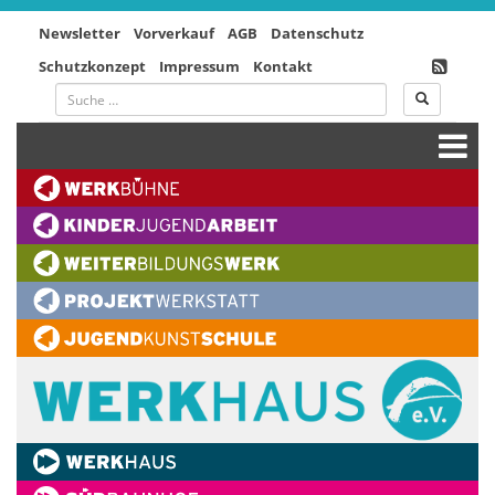
Newsletter
Vorverkauf
AGB
Datenschutz
Schutzkonzept
Impressum
Kontakt