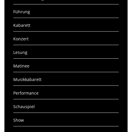
Führung
Kabarett
Konzert
Lesung
Matinee
Musikkabarett
Performance
Schauspiel
Show