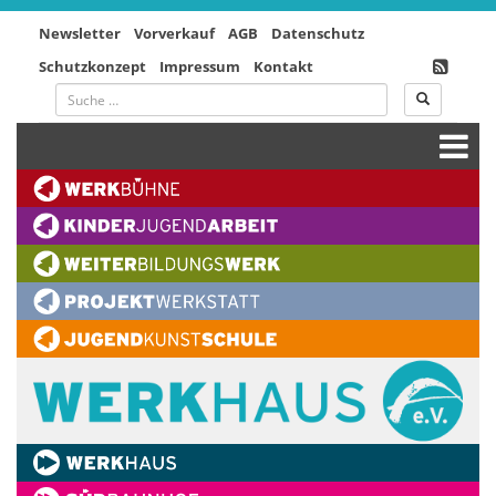
Newsletter
Vorverkauf
AGB
Datenschutz
Schutzkonzept
Impressum
Kontakt