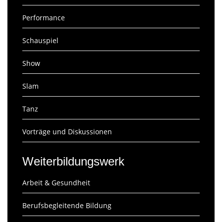
Performance
Schauspiel
Show
Slam
Tanz
Vorträge und Diskussionen
Weiterbildungswerk
Arbeit & Gesundheit
Berufsbegleitende Bildung