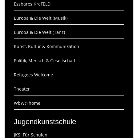
Essbares KreFELD
Europa & Die Welt (Musik)
Europa & Die Welt (Tanz)
Kunst, Kultur & Kommunikation
Politik, Mensch & Gesellschaft
Refugees Welcome
Theater
WbW@home
Jugendkunstschule
JKS: Für Schulen