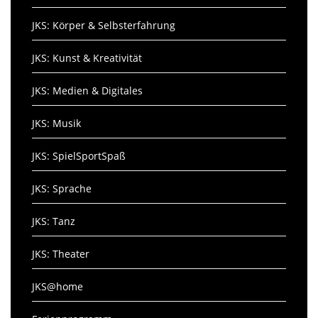
JKS: Körper & Selbsterfahrung
JKS: Kunst & Kreativität
JKS: Medien & Digitales
JKS: Musik
JKS: SpielSportSpaß
JKS: Sprache
JKS: Tanz
JKS: Theater
JKS@home