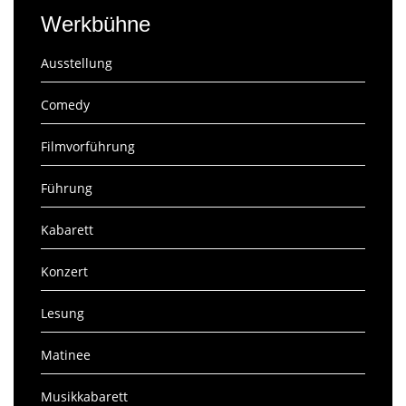
Werkbühne
Ausstellung
Comedy
Filmvorführung
Führung
Kabarett
Konzert
Lesung
Matinee
Musikkabarett