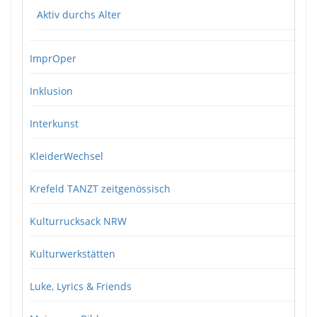
Aktiv durchs Alter
ImprOper
Inklusion
Interkunst
KleiderWechsel
Krefeld TANZT zeitgenössisch
Kulturrucksack NRW
Kulturwerkstätten
Luke, Lyrics & Friends