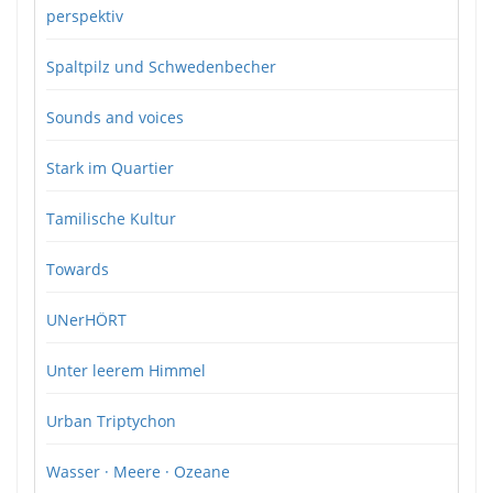
perspektiv
Spaltpilz und Schwedenbecher
Sounds and voices
Stark im Quartier
Tamilische Kultur
Towards
UNerHÖRT
Unter leerem Himmel
Urban Triptychon
Wasser · Meere · Ozeane