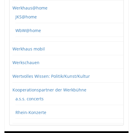
Werkhaus@home
JKS@home
WbW@home
Werkhaus mobil
Werkschauen
Wertvolles Wissen: Politik/Kunst/Kultur
Kooperationspartner der Werkbühne
a.s.s. concerts
Rhein-Konzerte