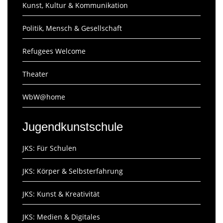
Kunst, Kultur & Kommunikation
Politik, Mensch & Gesellschaft
Refugees Welcome
Theater
WbW@home
Jugendkunstschule
JKS: Für Schulen
JKS: Körper & Selbsterfahrung
JKS: Kunst & Kreativität
JKS: Medien & Digitales