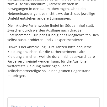
zum Ausdrucksmedium. „Farben“ werden in
Bewegungen in den Raum übertragen. Ohne das
Nebeneinander geht es nicht bzw. durch das jeweilige
Umfeld entstehen andere Stimmungen.
Die inklusive Ferienwoche findet im Südbahnhof statt.
Zwischendurch werden Ausflüge nach draußen
unternommen. Für jedes Kind gibt es Möglichkeiten, sich
selbst auszuprobieren und zu experimentieren.
Hinweis bei Anmeldung: Fürs Tanzen bitte bequeme
Kleidung anziehen, für die Farbexperimente alte
Kleidung anziehen, weil sie durch nicht auswaschbare
Farbe verunreinigt werden kann, für die Ausflüge
wetterfeste Kleidung mitbringen. Jeder
Teilnehmer/Beteilgte soll einen grünen Gegenstand
mitbringen.