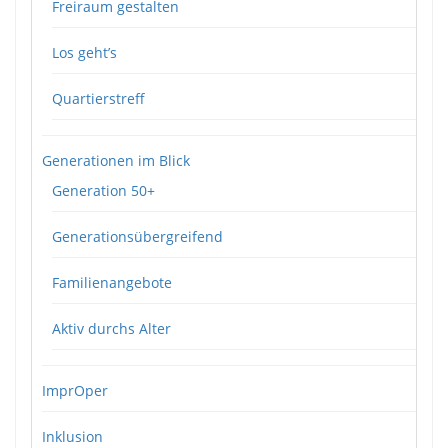
Freiraum gestalten
Los geht’s
Quartierstreff
Generationen im Blick
Generation 50+
Generationsübergreifend
Familienangebote
Aktiv durchs Alter
ImprOper
Inklusion