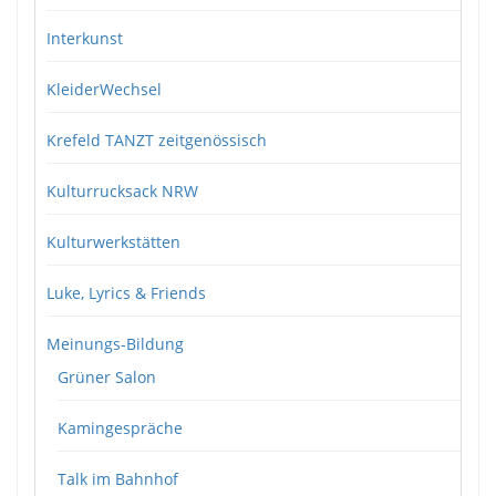
Interkunst
KleiderWechsel
Krefeld TANZT zeitgenössisch
Kulturrucksack NRW
Kulturwerkstätten
Luke, Lyrics & Friends
Meinungs-Bildung
Grüner Salon
Kamingespräche
Talk im Bahnhof