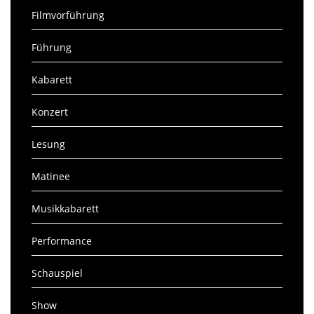
Filmvorführung
Führung
Kabarett
Konzert
Lesung
Matinee
Musikkabarett
Performance
Schauspiel
Show