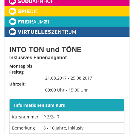
INTO TON und TÖNE
Inklusives Ferienangebot
Montag bis
Freitag
21.08.2017 - 25.08.2017
Uhrzeit:
09:00 Uhr - 15:00 Uhr
Informationen zum Kurs
Kursnummer
P 3/2-17
Bemerkung
8 - 16 Jahre, inklusiv