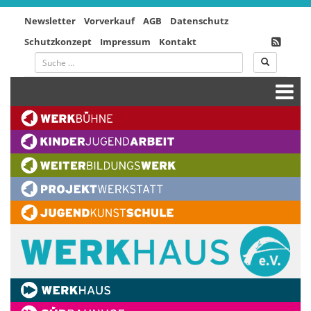
Newsletter
Vorverkauf
AGB
Datenschutz
Schutzkonzept
Impressum
Kontakt