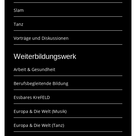
Slam
Tanz
Vorträge und Diskussionen
Weiterbildungswerk
Arbeit & Gesundheit
Berufsbegleitende Bildung
Essbares KreFELD
Europa & Die Welt (Musik)
Europa & Die Welt (Tanz)