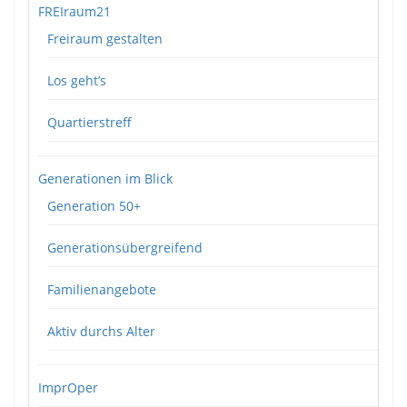
FREIraum21
Freiraum gestalten
Los geht’s
Quartierstreff
Generationen im Blick
Generation 50+
Generationsübergreifend
Familienangebote
Aktiv durchs Alter
ImprOper