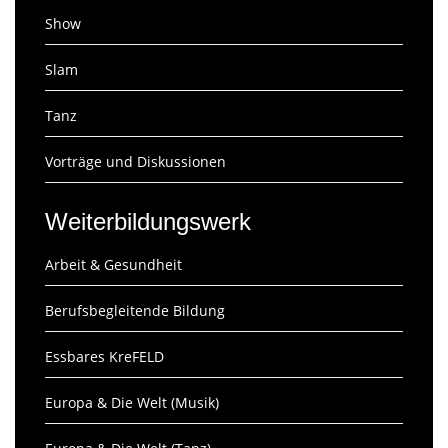
Show
Slam
Tanz
Vorträge und Diskussionen
Weiterbildungswerk
Arbeit & Gesundheit
Berufsbegleitende Bildung
Essbares KreFELD
Europa & Die Welt (Musik)