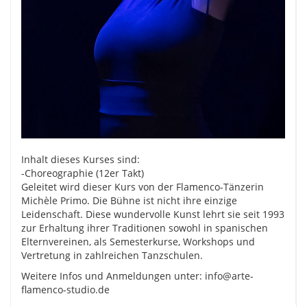
Inhalt dieses Kurses sind:
-Choreographie (12er Takt)
Geleitet wird dieser Kurs von der Flamenco-Tänzerin
Michèle Primo. Die Bühne ist nicht ihre einzige
Leidenschaft. Diese wundervolle Kunst lehrt sie seit 1993
zur Erhaltung ihrer Traditionen sowohl in spanischen
Elternvereinen, als Semesterkurse, Workshops und
Vertretung in zahlreichen Tanzschulen.
Weitere Infos und Anmeldungen unter: info@arte-
flamenco-studio.de