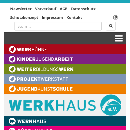
Newsletter
Vorverkauf
AGB
Datenschutz
Schutzkonzept
Impressum
Kontakt