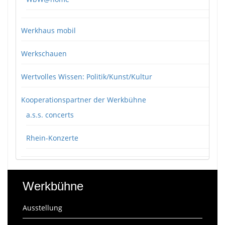
Werkhaus mobil
Werkschauen
Wertvolles Wissen: Politik/Kunst/Kultur
Kooperationspartner der Werkbühne
a.s.s. concerts
Rhein-Konzerte
Werkbühne
Ausstellung