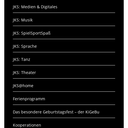
JKS: Medien & Digitales
JKS: Musik
JKS: SpielSportSpaß
JKS: Sprache
JKS: Tanz
JKS: Theater
JKS@home
Ferienprogramm
Das besondere Geburtstagsfest – der KiGeBu
Kooperationen