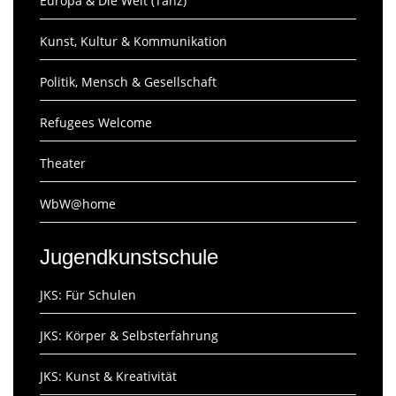
Europa & Die Welt (Tanz)
Kunst, Kultur & Kommunikation
Politik, Mensch & Gesellschaft
Refugees Welcome
Theater
WbW@home
Jugendkunstschule
JKS: Für Schulen
JKS: Körper & Selbsterfahrung
JKS: Kunst & Kreativität