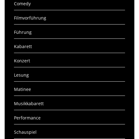
Comedy
Filmvorführung
Führung
Kabarett
Konzert
Lesung
Matinee
Musikkabarett
Performance
Schauspiel