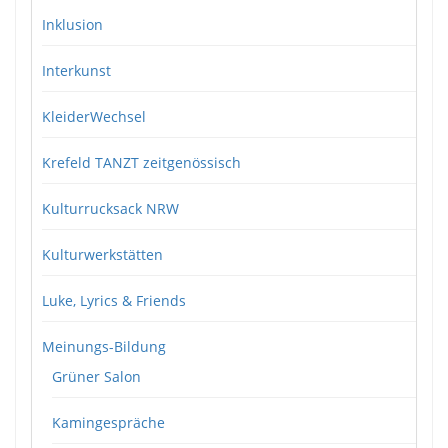
Inklusion
Interkunst
KleiderWechsel
Krefeld TANZT zeitgenössisch
Kulturrucksack NRW
Kulturwerkstätten
Luke, Lyrics & Friends
Meinungs-Bildung
Grüner Salon
Kamingespräche