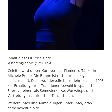
Inhalt dieses Kurses sind:
-Choreographie (12er Takt)
Geleitet wird dieser Kurs von der Flamenco-Tänzerin
Michèle Primo. Die Bühne ist nicht ihre einzige
Leidenschaft. Diese wundervolle Kunst lehrt sie seit 1993
zur Erhaltung ihrer Traditionen sowohl in spanischen
Elternvereinen, als Semesterkurse, Workshops und
Vertretung in zahlreichen Tanzschulen.
Weitere Infos und Anmeldungen unter: info@arte-
flamenco-studio.de