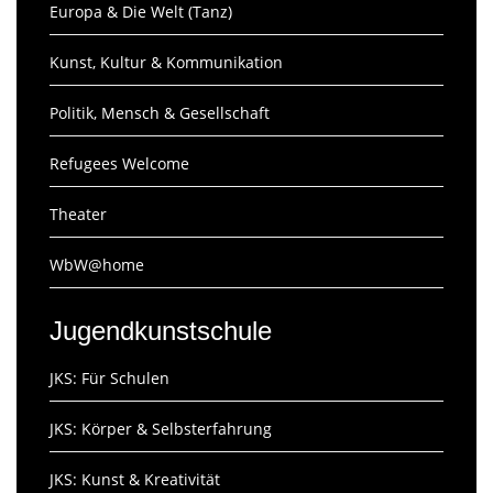
Europa & Die Welt (Tanz)
Kunst, Kultur & Kommunikation
Politik, Mensch & Gesellschaft
Refugees Welcome
Theater
WbW@home
Jugendkunstschule
JKS: Für Schulen
JKS: Körper & Selbsterfahrung
JKS: Kunst & Kreativität