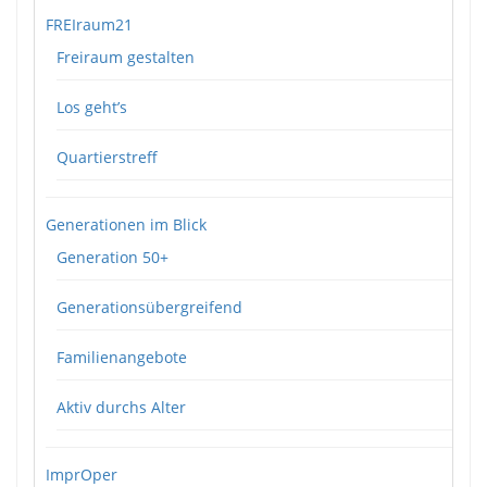
FREIraum21
Freiraum gestalten
Los geht’s
Quartierstreff
Generationen im Blick
Generation 50+
Generationsübergreifend
Familienangebote
Aktiv durchs Alter
ImprOper