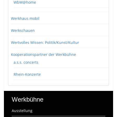
WbW@home
Werkhaus mobil
Werkschauen
Wertvolles Wissen: Politik/Kunst/Kultur
Kooperationspartner der Werkbühne
a.s.s. concerts
Rhein-Konzerte
Werkbühne
Ausstellung