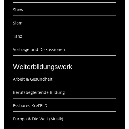
Show
Slam
Tanz
Vorträge und Diskussionen
Weiterbildungswerk
Arbeit & Gesundheit
Berufsbegleitende Bildung
Essbares KreFELD
Europa & Die Welt (Musik)