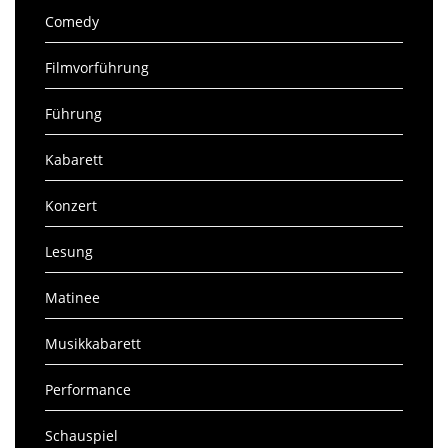
Comedy
Filmvorführung
Führung
Kabarett
Konzert
Lesung
Matinee
Musikkabarett
Performance
Schauspiel