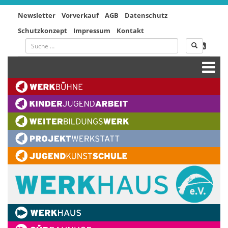
Newsletter
Vorverkauf
AGB
Datenschutz
Schutzkonzept
Impressum
Kontakt