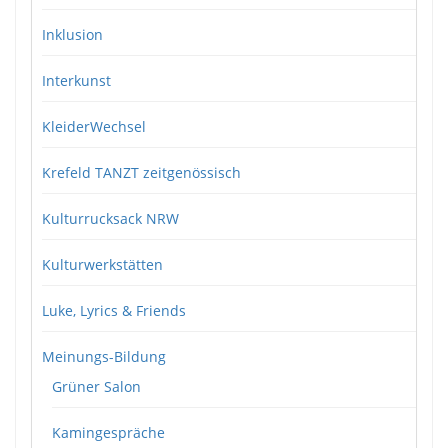
Inklusion
Interkunst
KleiderWechsel
Krefeld TANZT zeitgenössisch
Kulturrucksack NRW
Kulturwerkstätten
Luke, Lyrics & Friends
Meinungs-Bildung
Grüner Salon
Kamingespräche