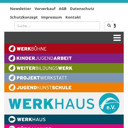
Newsletter
Vorverkauf
AGB
Datenschutz
Schutzkonzept
Impressum
Kontakt