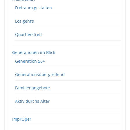
Freiraum gestalten
Los geht’s
Quartierstreff
Generationen im Blick
Generation 50+
Generationsübergreifend
Familienangebote
Aktiv durchs Alter
ImprOper