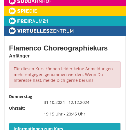
Flamenco Choreographiekurs
Anfänger
Für diesen Kurs können leider keine Anmeldungen
mehr entgegen genommen werden. Wenn Du
Interesse hast, melde Dich gerne bei uns.
Donnerstag
31.10.2024 - 12.12.2024
Uhrzeit:
19:15 Uhr - 20:45 Uhr
Informationen zum Kurs