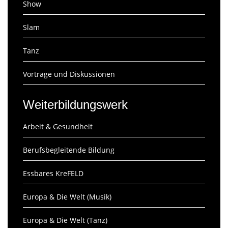
Show
Slam
Tanz
Vorträge und Diskussionen
Weiterbildungswerk
Arbeit & Gesundheit
Berufsbegleitende Bildung
Essbares KreFELD
Europa & Die Welt (Musik)
Europa & Die Welt (Tanz)