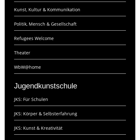
Kunst, Kultur & Kommunikation
Politik, Mensch & Gesellschaft
Refugees Welcome
Theater
WbW@home
Jugendkunstschule
JKS: Für Schulen
JKS: Körper & Selbsterfahrung
JKS: Kunst & Kreativität