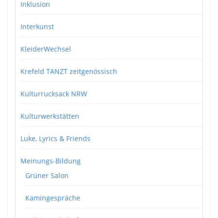
Inklusion
Interkunst
KleiderWechsel
Krefeld TANZT zeitgenössisch
Kulturrucksack NRW
Kulturwerkstätten
Luke, Lyrics & Friends
Meinungs-Bildung
Grüner Salon
Kamingespräche