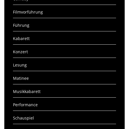
Filmvorführung
Führung
Kabarett
Konzert
Lesung
Matinee
Musikkabarett
Performance
Schauspiel