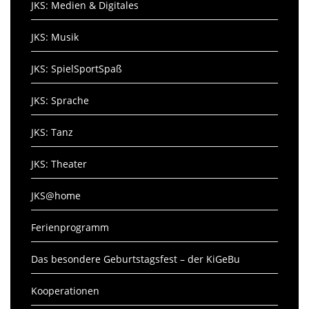
JKS: Medien & Digitales
JKS: Musik
JKS: SpielSportSpaß
JKS: Sprache
JKS: Tanz
JKS: Theater
JKS@home
Ferienprogramm
Das besondere Geburtstagsfest – der KiGeBu
Kooperationen