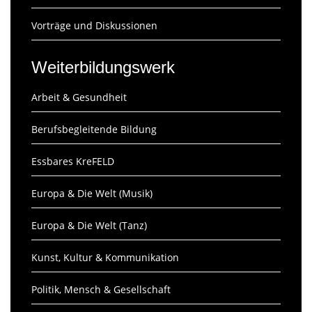
Vorträge und Diskussionen
Weiterbildungswerk
Arbeit & Gesundheit
Berufsbegleitende Bildung
Essbares KreFELD
Europa & Die Welt (Musik)
Europa & Die Welt (Tanz)
Kunst, Kultur & Kommunikation
Politik, Mensch & Gesellschaft