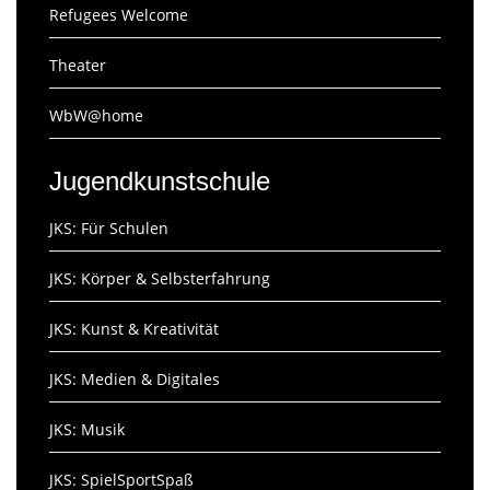
Refugees Welcome
Theater
WbW@home
Jugendkunstschule
JKS: Für Schulen
JKS: Körper & Selbsterfahrung
JKS: Kunst & Kreativität
JKS: Medien & Digitales
JKS: Musik
JKS: SpielSportSpaß