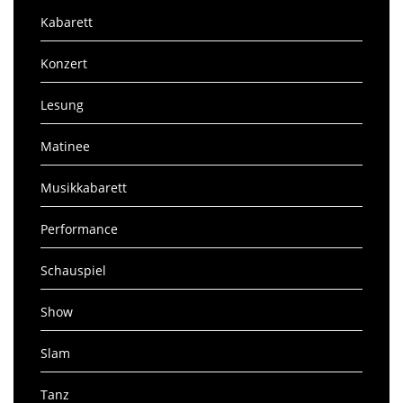
Kabarett
Konzert
Lesung
Matinee
Musikkabarett
Performance
Schauspiel
Show
Slam
Tanz