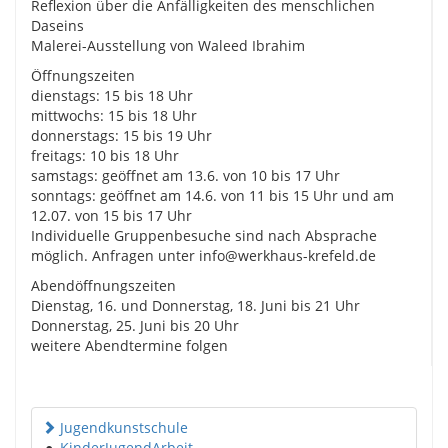
Reflexion über die Anfälligkeiten des menschlichen
Daseins
Malerei-Ausstellung von Waleed Ibrahim
Öffnungszeiten
dienstags: 15 bis 18 Uhr
mittwochs: 15 bis 18 Uhr
donnerstags: 15 bis 19 Uhr
freitags: 10 bis 18 Uhr
samstags: geöffnet am 13.6. von 10 bis 17 Uhr
sonntags: geöffnet am 14.6. von 11 bis 15 Uhr und am
12.07. von 15 bis 17 Uhr
Individuelle Gruppenbesuche sind nach Absprache
möglich. Anfragen unter info@werkhaus-krefeld.de
Abendöffnungszeiten
Dienstag, 16. und Donnerstag, 18. Juni bis 21 Uhr
Donnerstag, 25. Juni bis 20 Uhr
weitere Abendtermine folgen
Jugendkunstschule
●
KinderJugendArbeit