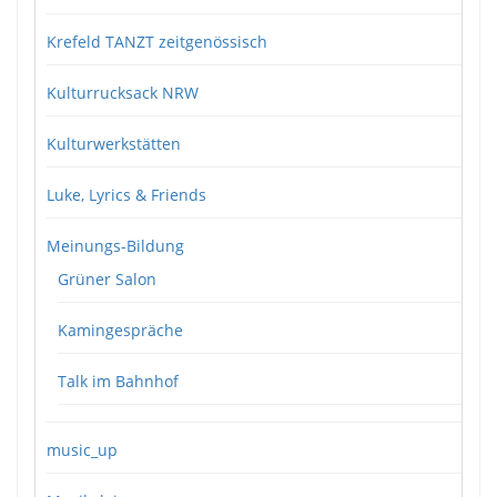
Krefeld TANZT zeitgenössisch
Kulturrucksack NRW
Kulturwerkstätten
Luke, Lyrics & Friends
Meinungs-Bildung
Grüner Salon
Kamingespräche
Talk im Bahnhof
music_up