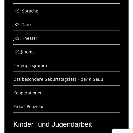
JKS: Sprache
JKS: Tanz
JKS: Theater
JKS@home
Ferienprogramm
Das besondere Geburtstagsfest – der KiGeBu
Kooperationen
Zirkus Ponzelar
Kinder- und Jugendarbeit