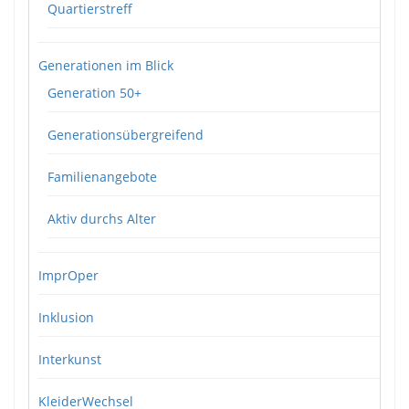
Quartierstreff
Generationen im Blick
Generation 50+
Generationsübergreifend
Familienangebote
Aktiv durchs Alter
ImprOper
Inklusion
Interkunst
KleiderWechsel