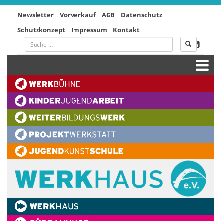
Newsletter
Vorverkauf
AGB
Datenschutz
Schutzkonzept
Impressum
Kontakt