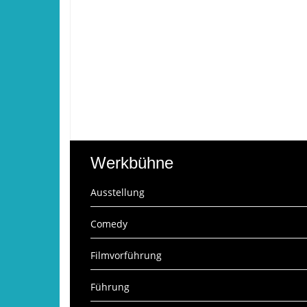
Werkbühne
Ausstellung
Comedy
Filmvorführung
Führung