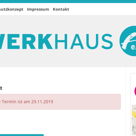
hutzkonzept
Impressum
Kontakt
t
e Termin ist am 29.11.2019