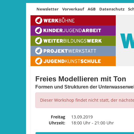
Newsletter
Vorverkauf
AGB
Datenschutz
Sc
Freies Modellieren mit Ton
Formen und Strukturen der Unterwasserwel
Dieser Workshop findet nicht statt, der nächst
Freitag
13.09.2019
Uhrzeit:
18:00 Uhr - 21:00 Uhr