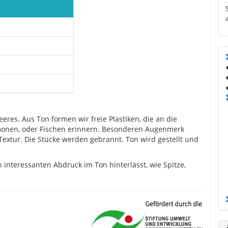
eres. Aus Ton formen wir freie Plastiken, die an die
monen, oder Fischen erinnern. Besonderen Augenmerk
Textur. Die Stücke werden gebrannt. Ton wird gestellt und
n interessanten Abdruck im Ton hinterlässt, wie Spitze,