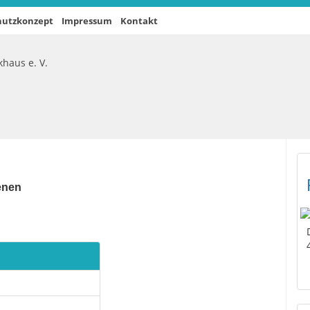
hutzkonzept
Impressum
Kontakt
enen