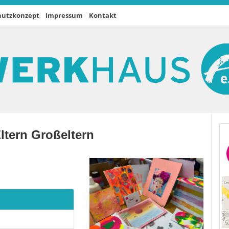
hutzkonzept
Impressum
Kontakt
ltern Großeltern