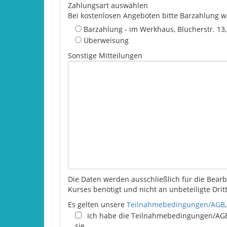
Zahlungsart auswählen
Bei kostenlosen Angeboten bitte Barzahlung w
Barzahlung - im Werkhaus, Blücherstr. 13
Überweisung
Sonstige Mitteilungen
Die Daten werden ausschließlich für die Bea
Kurses benötigt und nicht an unbeteiligte Dri
Es gelten unsere
Teilnahmebedingungen/AGB
Ich habe die Teilnahmebedingungen/AGB
sie.