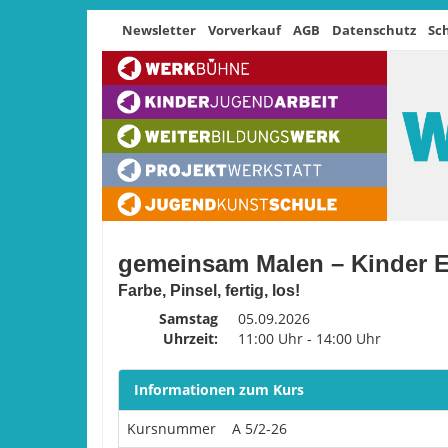
Newsletter
Vorverkauf
AGB
Datenschutz
Sc
gemeinsam Malen – Kinder E
Farbe, Pinsel, fertig, los!
Samstag
05.09.2026
Uhrzeit:
11:00 Uhr - 14:00 Uhr
Informationen zum Kurs
Kursnummer
A 5/2-26