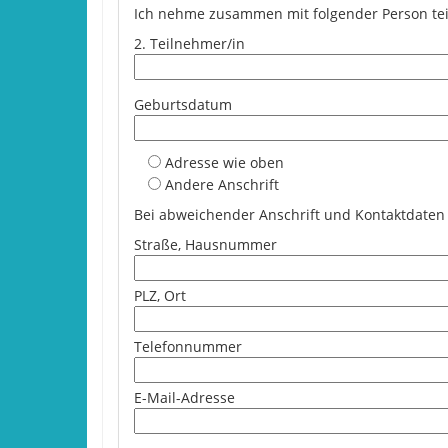
Ich nehme zusammen mit folgender Person tei
2. Teilnehmer/in
Geburtsdatum
Adresse wie oben
Andere Anschrift
Bei abweichender Anschrift und Kontaktdaten b
Straße, Hausnummer
PLZ, Ort
Telefonnummer
E-Mail-Adresse