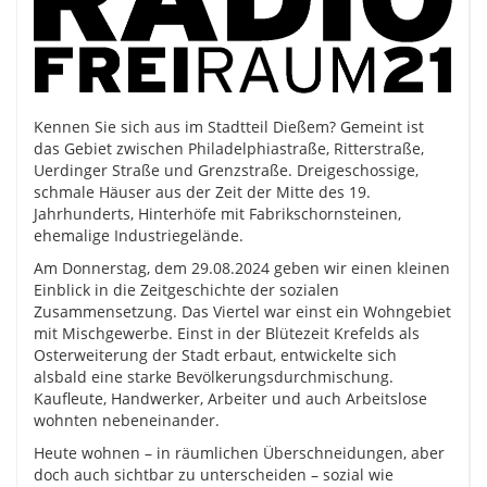
Kennen Sie sich aus im Stadtteil Dießem? Gemeint ist
das Gebiet zwischen Philadelphiastraße, Ritterstraße,
Uerdinger Straße und Grenzstraße. Dreigeschossige,
schmale Häuser aus der Zeit der Mitte des 19.
Jahrhunderts, Hinterhöfe mit Fabrikschornsteinen,
ehemalige Industriegelände.
Am Donnerstag, dem 29.08.2024 geben wir einen kleinen
Einblick in die Zeitgeschichte der sozialen
Zusammensetzung. Das Viertel war einst ein Wohngebiet
mit Mischgewerbe. Einst in der Blütezeit Krefelds als
Osterweiterung der Stadt erbaut, entwickelte sich
alsbald eine starke Bevölkerungsdurchmischung.
Kaufleute, Handwerker, Arbeiter und auch Arbeitslose
wohnten nebeneinander.
Heute wohnen – in räumlichen Überschneidungen, aber
doch auch sichtbar zu unterscheiden – sozial wie