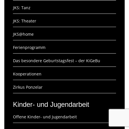
JKS: Tanz
JKS: Theater
JKS@home
Ferienprogramm
Das besondere Geburtstagsfest – der KiGeBu
Kooperationen
Zirkus Ponzelar
Kinder- und Jugendarbeit
Offene Kinder- und Jugendarbeit