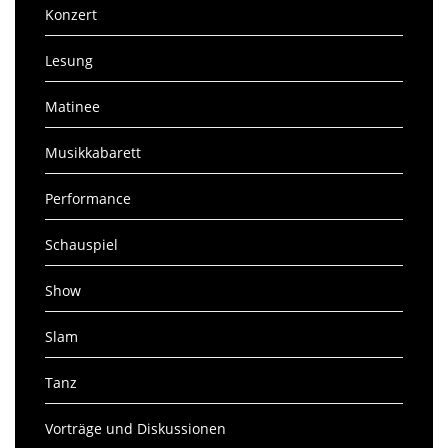
Konzert
Lesung
Matinee
Musikkabarett
Performance
Schauspiel
Show
Slam
Tanz
Vorträge und Diskussionen