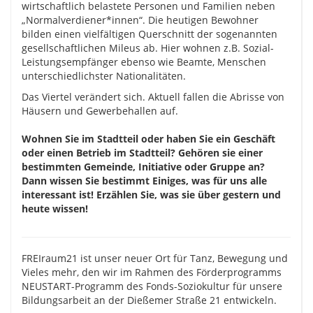
wirtschaftlich belastete Personen und Familien neben
„Normalverdiener*innen“. Die heutigen Bewohner
bilden einen vielfältigen Querschnitt der sogenannten
gesellschaftlichen Mileus ab. Hier wohnen z.B. Sozial-
Leistungsempfänger ebenso wie Beamte, Menschen
unterschiedlichster Nationalitäten.
Das Viertel verändert sich. Aktuell fallen die Abrisse von
Häusern und Gewerbehallen auf.
Wohnen Sie im Stadtteil oder haben Sie ein Geschäft
oder einen Betrieb im Stadtteil? Gehören sie einer
bestimmten Gemeinde, Initiative oder Gruppe an?
Dann wissen Sie bestimmt Einiges, was für uns alle
interessant ist! Erzählen Sie, was sie über gestern und
heute wissen!
FREIraum21 ist unser neuer Ort für Tanz, Bewegung und
Vieles mehr, den wir im Rahmen des Förderprogramms
NEUSTART-Programm des Fonds-Soziokultur für unsere
Bildungsarbeit an der Dießemer Straße 21 entwickeln.