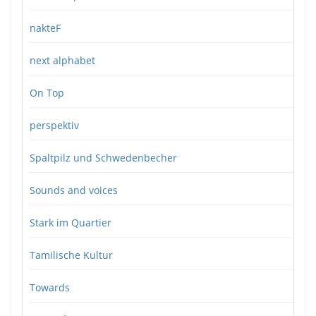
nakteF
next alphabet
On Top
perspektiv
Spaltpilz und Schwedenbecher
Sounds and voices
Stark im Quartier
Tamilische Kultur
Towards