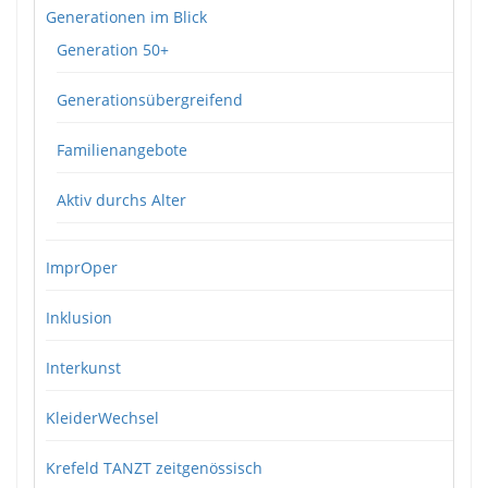
Generationen im Blick
Generation 50+
Generationsübergreifend
Familienangebote
Aktiv durchs Alter
ImprOper
Inklusion
Interkunst
KleiderWechsel
Krefeld TANZT zeitgenössisch