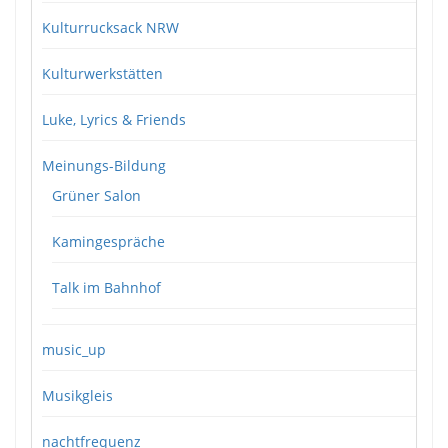
Kulturrucksack NRW
Kulturwerkstätten
Luke, Lyrics & Friends
Meinungs-Bildung
Grüner Salon
Kamingespräche
Talk im Bahnhof
music_up
Musikgleis
nachtfrequenz