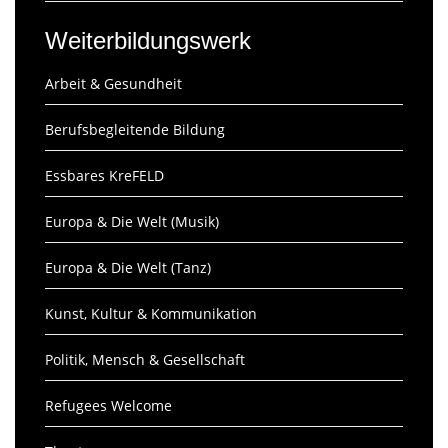
Weiterbildungswerk
Arbeit & Gesundheit
Berufsbegleitende Bildung
Essbares KreFELD
Europa & Die Welt (Musik)
Europa & Die Welt (Tanz)
Kunst, Kultur & Kommunikation
Politik, Mensch & Gesellschaft
Refugees Welcome