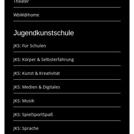
Theater
WbW@home
Jugendkunstschule
JKS: Für Schulen
JKS: Körper & Selbsterfahrung
JKS: Kunst & Kreativität
JKS: Medien & Digitales
JKS: Musik
JKS: SpielSportSpaß
JKS: Sprache