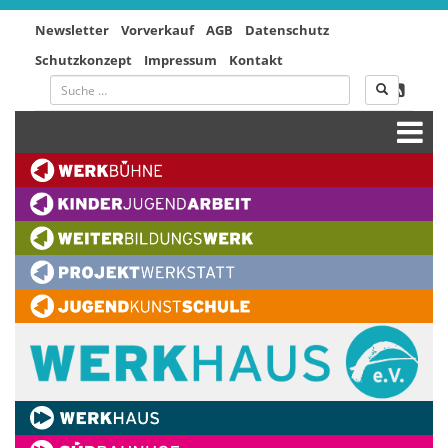
Newsletter
Vorverkauf
AGB
Datenschutz
Schutzkonzept
Impressum
Kontakt