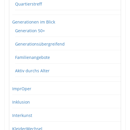
Quartierstreff
Generationen im Blick
Generation 50+
Generationsübergreifend
Familienangebote
Aktiv durchs Alter
ImprOper
Inklusion
Interkunst
KleiderWechsel