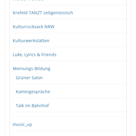
Krefeld TANZT zeitgenössisch
Kulturrucksack NRW
Kulturwerkstätten
Luke, Lyrics & Friends
Meinungs-Bildung
Grüner Salon
Kamingespräche
Talk im Bahnhof
music_up