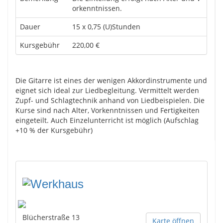
orkenntnissen.
Dauer
15 x 0,75 (U)Stunden
Kursgebühr
220,00 €
Die Gitarre ist eines der wenigen Akkordinstrumente und
eignet sich ideal zur Liedbegleitung. Vermittelt werden
Zupf- und Schlagtechnik anhand von Liedbeispielen. Die
Kurse sind nach Alter, Vorkenntnissen und Fertigkeiten
eingeteilt. Auch Einzelunterricht ist möglich (Aufschlag
+10 % der Kursgebühr)
Blücherstraße 13
Karte öffnen