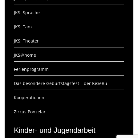
JKS: Sprache
JKS: Tanz
JKS: Theater
JKS@home
Ferienprogramm
Das besondere Geburtstagsfest – der KiGeBu
Kooperationen
Zirkus Ponzelar
Kinder- und Jugendarbeit