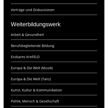
Vorträge und Diskussionen
Weiterbildungswerk
Arbeit & Gesundheit
Berufsbegleitende Bildung
Essbares KreFELD
Europa & Die Welt (Musik)
Europa & Die Welt (Tanz)
Kunst, Kultur & Kommunikation
Politik, Mensch & Gesellschaft