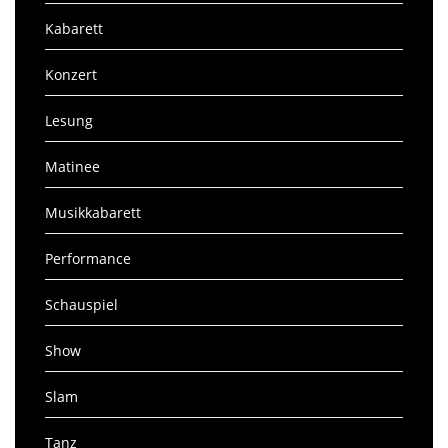
Kabarett
Konzert
Lesung
Matinee
Musikkabarett
Performance
Schauspiel
Show
Slam
Tanz