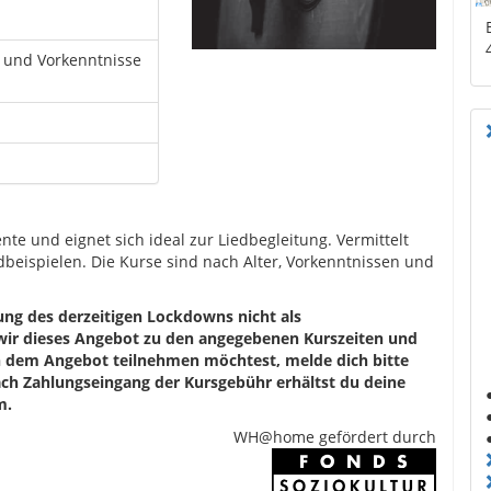
er und Vorkenntnisse
nte und eignet sich ideal zur Liedbegleitung. Vermittelt
beispielen. Die Kurse sind nach Alter, Vorkenntnissen und
ung des derzeitigen Lockdowns nicht als
 wir dieses Angebot zu den angegebenen Kurszeiten und
n dem Angebot teilnehmen möchtest, melde dich bitte
ch Zahlungseingang der Kursgebühr erhältst du deine
m.
WH@home gefördert durch