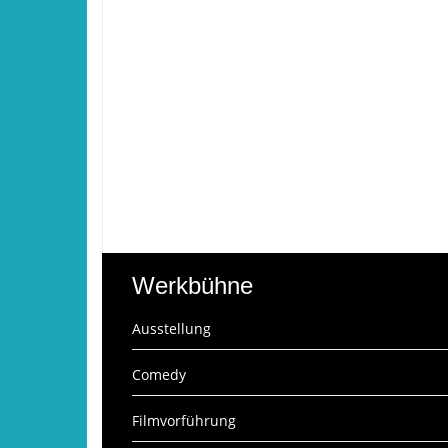
Werkbühne
Ausstellung
Comedy
Filmvorführung