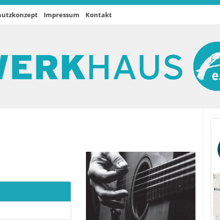
hutzkonzept
Impressum
Kontakt