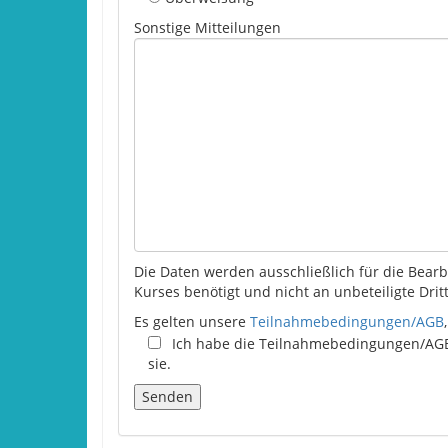
Sonstige Mitteilungen
Die Daten werden ausschließlich für die Bea
Kurses benötigt und nicht an unbeteiligte Dri
Es gelten unsere
Teilnahmebedingungen/AGB
Ich habe die Teilnahmebedingungen/AGB
sie.