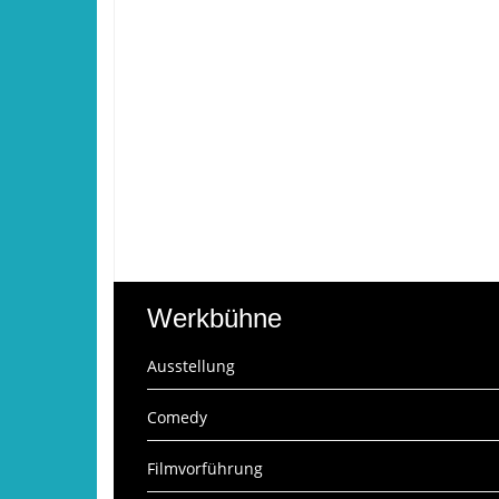
Werkbühne
Ausstellung
Comedy
Filmvorführung