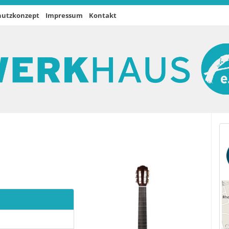
hutzkonzept
Impressum
Kontakt