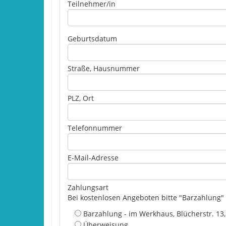
Teilnehmer/in
Geburtsdatum
Straße, Hausnummer
PLZ, Ort
Telefonnummer
E-Mail-Adresse
Zahlungsart
Bei kostenlosen Angeboten bitte "Barzahlung"
Barzahlung - im Werkhaus, Blücherstr. 13
Überweisung