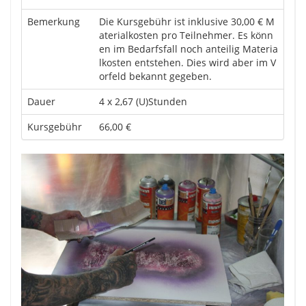
Bemerkung
Die Kursgebühr ist inklusive 30,00 € M
aterialkosten pro Teilnehmer. Es könn
en im Bedarfsfall noch anteilig Materia
lkosten entstehen. Dies wird aber im V
orfeld bekannt gegeben.
Dauer
4 x 2,67 (U)Stunden
Kursgebühr
66,00 €