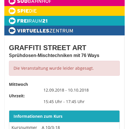
GRAFFITI STREET ART
Sprühdosen-Mischtechniken mit 76 Ways
Die Veranstaltung wurde leider abgesagt.
Mittwoch
12.09.2018 - 10.10.2018
Uhrzeit:
15:45 Uhr - 17:45 Uhr
Informationen zum Kurs
Kursnummer
A 10/3-18