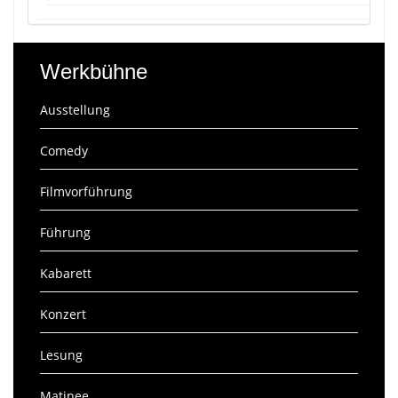
Werkbühne
Ausstellung
Comedy
Filmvorführung
Führung
Kabarett
Konzert
Lesung
Matinee