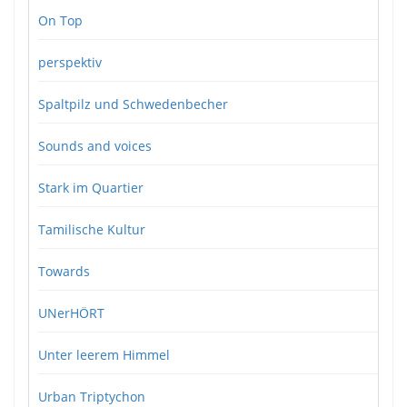
On Top
perspektiv
Spaltpilz und Schwedenbecher
Sounds and voices
Stark im Quartier
Tamilische Kultur
Towards
UNerHÖRT
Unter leerem Himmel
Urban Triptychon