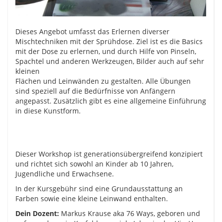
Dieses Angebot umfasst das Erlernen diverser
Mischtechniken mit der Sprühdose. Ziel ist es die Basics
mit der Dose zu erlernen, und durch Hilfe von Pinseln,
Spachtel und anderen Werkzeugen, Bilder auch auf sehr
kleinen
Flächen und Leinwänden zu gestalten. Alle Übungen
sind speziell auf die Bedürfnisse von Anfängern
angepasst. Zusätzlich gibt es eine allgemeine Einführung
in diese Kunstform.
Dieser Workshop ist generationsübergreifend konzipiert
und richtet sich sowohl an Kinder ab 10 Jahren,
Jugendliche und Erwachsene.
In der Kursgebühr sind eine Grundausstattung an
Farben sowie eine kleine Leinwand enthalten.
Dein Dozent:
Markus Krause aka 76 Ways, geboren und