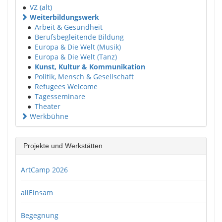
●
VZ (alt)
Weiterbildungswerk
●
Arbeit & Gesundheit
●
Berufsbegleitende Bildung
●
Europa & Die Welt (Musik)
●
Europa & Die Welt (Tanz)
●
Kunst, Kultur & Kommunikation
●
Politik, Mensch & Gesellschaft
●
Refugees Welcome
●
Tagesseminare
●
Theater
Werkbühne
Projekte und Werkstätten
ArtCamp 2026
allEinsam
Begegnung