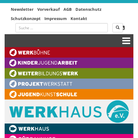
Newsletter
Vorverkauf
AGB
Datenschutz
Schutzkonzept
Impressum
Kontakt