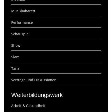
Musikkabarett
Performance
Schauspiel
Show
Slam
Tanz
Vorträge und Diskussionen
Weiterbildungswerk
Arbeit & Gesundheit