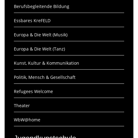
Berufsbegleitende Bildung
Essbares KreFELD
Europa & Die Welt (Musik)
Europa & Die Welt (Tanz)
Kunst, Kultur & Kommunikation
Politik, Mensch & Gesellschaft
Refugees Welcome
Theater
WbW@home