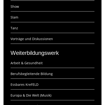
Show
Slam
Tanz
Vorträge und Diskussionen
Weiterbildungswerk
Arbeit & Gesundheit
Berufsbegleitende Bildung
Essbares KreFELD
Europa & Die Welt (Musik)