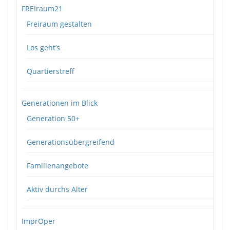
FREIraum21
Freiraum gestalten
Los geht’s
Quartierstreff
Generationen im Blick
Generation 50+
Generationsübergreifend
Familienangebote
Aktiv durchs Alter
ImprOper