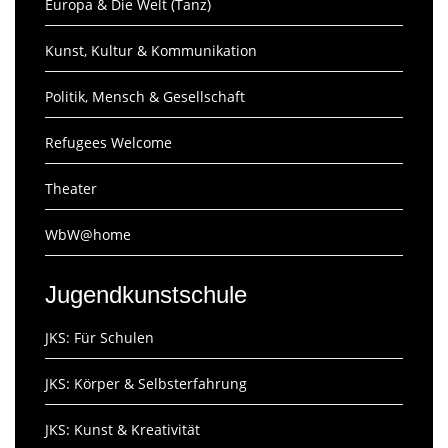
Europa & Die Welt (Tanz)
Kunst, Kultur & Kommunikation
Politik, Mensch & Gesellschaft
Refugees Welcome
Theater
WbW@home
Jugendkunstschule
JKS: Für Schulen
JKS: Körper & Selbsterfahrung
JKS: Kunst & Kreativität