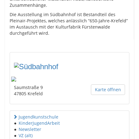
Zusammenhänge.
Die Ausstellung im Südbahnhof ist Bestandteil des
Pleinair-Projektes, welches anlässlich “650-Jahre-Krefeld”
im Austausch mit der Kulturfabrik Fürstenwalde
durchgeführt wird.
Saumstraße 9
Karte öffnen
47805
Krefeld
Jugendkunstschule
●
KinderJugendArbeit
●
Newsletter
●
VZ (alt)