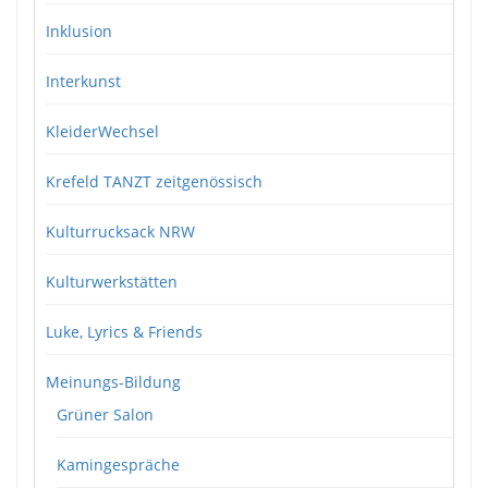
Inklusion
Interkunst
KleiderWechsel
Krefeld TANZT zeitgenössisch
Kulturrucksack NRW
Kulturwerkstätten
Luke, Lyrics & Friends
Meinungs-Bildung
Grüner Salon
Kamingespräche