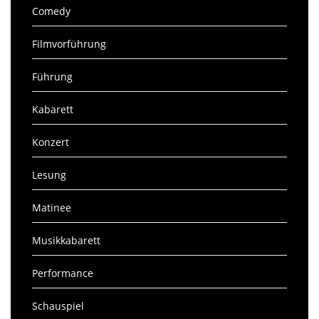
Comedy
Filmvorführung
Führung
Kabarett
Konzert
Lesung
Matinee
Musikkabarett
Performance
Schauspiel