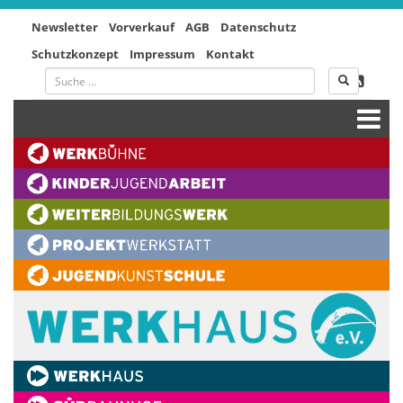
Newsletter
Vorverkauf
AGB
Datenschutz
Schutzkonzept
Impressum
Kontakt