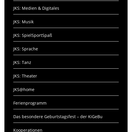
JKS: Medien & Digitales
JKS: Musik
JKS: SpielSportSpaß
JKS: Sprache
JKS: Tanz
JKS: Theater
JKS@home
Ferienprogramm
Das besondere Geburtstagsfest – der KiGeBu
Kooperationen