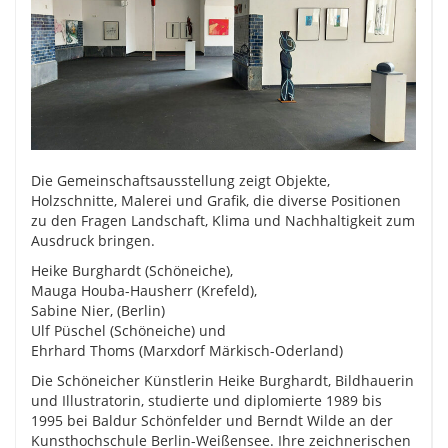
Die Gemeinschaftsausstellung zeigt Objekte,
Holzschnitte, Malerei und Grafik, die diverse Positionen
zu den Fragen Landschaft, Klima und Nachhaltigkeit zum
Ausdruck bringen.
Heike Burghardt (Schöneiche),
Mauga Houba-Hausherr (Krefeld),
Sabine Nier, (Berlin)
Ulf Püschel (Schöneiche) und
Ehrhard Thoms (Marxdorf Märkisch-Oderland)
Die Schöneicher Künstlerin Heike Burghardt, Bildhauerin
und Illustratorin, studierte und diplomierte 1989 bis
1995 bei Baldur Schönfelder und Berndt Wilde an der
Kunsthochschule Berlin-Weißensee. Ihre zeichnerischen