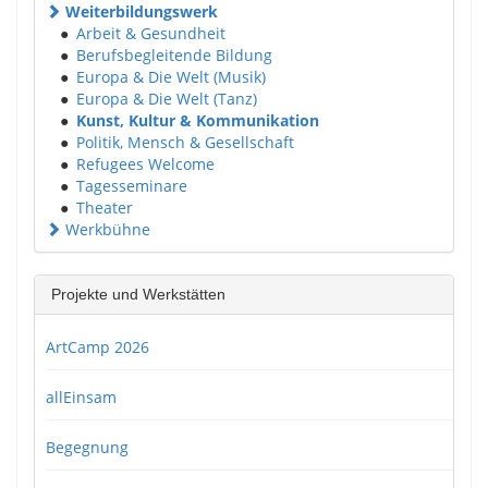
Weiterbildungswerk
●
Arbeit & Gesundheit
●
Berufsbegleitende Bildung
●
Europa & Die Welt (Musik)
●
Europa & Die Welt (Tanz)
●
Kunst, Kultur & Kommunikation
●
Politik, Mensch & Gesellschaft
●
Refugees Welcome
●
Tagesseminare
●
Theater
Werkbühne
Projekte und Werkstätten
ArtCamp 2026
allEinsam
Begegnung