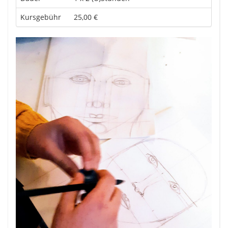
Kursgebühr
25,00 €