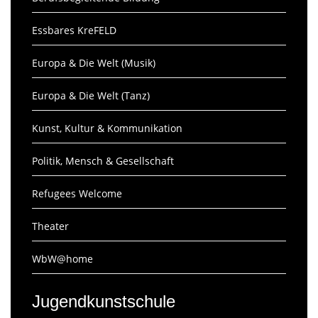
Essbares KreFELD
Europa & Die Welt (Musik)
Europa & Die Welt (Tanz)
Kunst, Kultur & Kommunikation
Politik, Mensch & Gesellschaft
Refugees Welcome
Theater
WbW@home
Jugendkunstschule