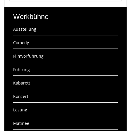
Werkbühne
Ausstellung
Comedy
Filmvorführung
Führung
Kabarett
Konzert
Lesung
Matinee