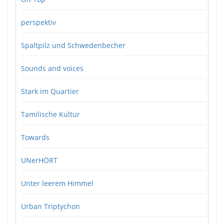
perspektiv
Spaltpilz und Schwedenbecher
Sounds and voices
Stark im Quartier
Tamilische Kultur
Towards
UNerHÖRT
Unter leerem Himmel
Urban Triptychon