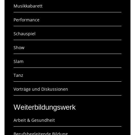
Musikkabarett
Performance
Schauspiel
Show
Slam
Tanz
Vorträge und Diskussionen
Weiterbildungswerk
Arbeit & Gesundheit
Berufsbegleitende Bildung