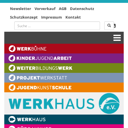
Newsletter
Vorverkauf
AGB
Datenschutz
Schutzkonzept
Impressum
Kontakt