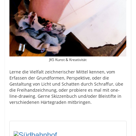
JKS Kunst & Kreativität
Lerne die Vielfalt zeichnerischer Mittel kennen, vom
Erfassen der Grundformen, Perspektive, oder die
Gestaltung von Licht und Schatten durch Schraffur, übe
die Freihandzeichnung, oder probiere es mal mit one-
line-drawing. Gerne Skizzenbuch und/oder Bleistifte in
verschiedenen Härtegraden mitbringen.