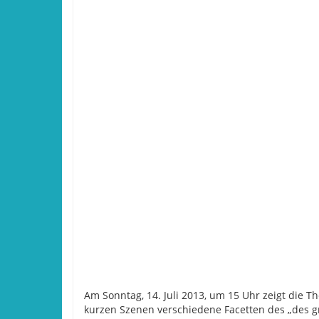
Am Sonntag, 14. Juli 2013, um 15 Uhr zeigt die 
kurzen Szenen verschiedene Facetten des „des gr