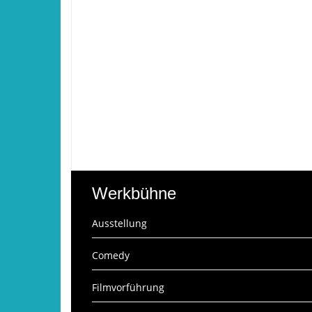
Werkbühne
Ausstellung
Comedy
Filmvorführung