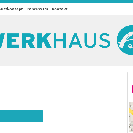
hutzkonzept
Impressum
Kontakt