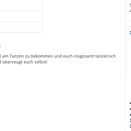
?
aß am Tanzen zu bekommen und euch insgesamt tänzerisch
 überzeugt euch selbst!