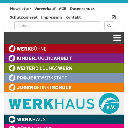
Newsletter
Vorverkauf
AGB
Datenschutz
Schutzkonzept
Impressum
Kontakt