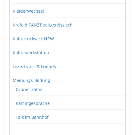
KleiderWechsel
Krefeld TANZT zeitgenössisch
Kulturrucksack NRW
Kulturwerkstätten
Luke, Lyrics & Friends
Meinungs-Bildung
Grüner Salon
Kamingespräche
Talk im Bahnhof