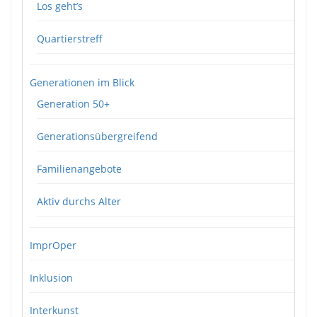
Los geht’s
Quartierstreff
Generationen im Blick
Generation 50+
Generationsübergreifend
Familienangebote
Aktiv durchs Alter
ImprOper
Inklusion
Interkunst