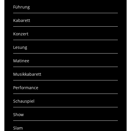
Führung
Kabarett
Konzert
Lesung
Matinee
Musikkabarett
Performance
Schauspiel
Show
Slam