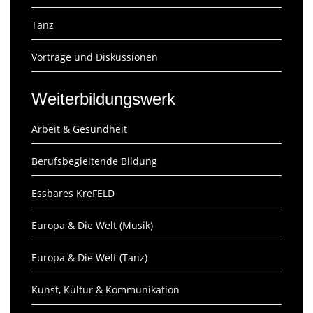
Tanz
Vorträge und Diskussionen
Weiterbildungswerk
Arbeit & Gesundheit
Berufsbegleitende Bildung
Essbares KreFELD
Europa & Die Welt (Musik)
Europa & Die Welt (Tanz)
Kunst, Kultur & Kommunikation