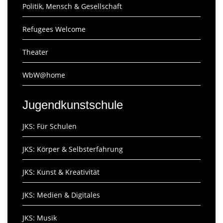
Politik, Mensch & Gesellschaft
Refugees Welcome
Theater
WbW@home
Jugendkunstschule
JKS: Für Schulen
JKS: Körper & Selbsterfahrung
JKS: Kunst & Kreativität
JKS: Medien & Digitales
JKS: Musik