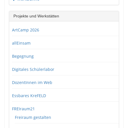
Projekte und Werkstätten
ArtCamp 2026
allEinsam
Begegnung
Digitales Schülerlabor
DozentInnen im Web
Essbares KreFELD
FREIraum21
Freiraum gestalten