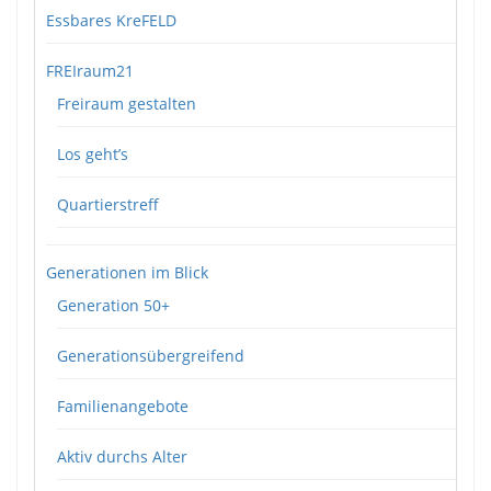
Essbares KreFELD
FREIraum21
Freiraum gestalten
Los geht’s
Quartierstreff
Generationen im Blick
Generation 50+
Generationsübergreifend
Familienangebote
Aktiv durchs Alter