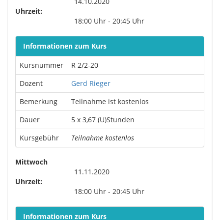
14.10.2020
Uhrzeit:
18:00 Uhr - 20:45 Uhr
Informationen zum Kurs
Kursnummer
R 2/2-20
Dozent
Gerd Rieger
Bemerkung
Teilnahme ist kostenlos
Dauer
5 x 3,67 (U)Stunden
Kursgebühr
Teilnahme kostenlos
Mittwoch
11.11.2020
Uhrzeit:
18:00 Uhr - 20:45 Uhr
Informationen zum Kurs