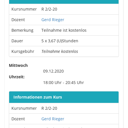
Kursnummer
R 2/2-20
Dozent
Gerd Rieger
Bemerkung
Teilnahme ist kostenlos
Dauer
5 x 3,67 (U)Stunden
Kursgebühr
Teilnahme kostenlos
Mittwoch
09.12.2020
Uhrzeit:
18:00 Uhr - 20:45 Uhr
Informationen zum Kurs
Kursnummer
R 2/2-20
Dozent
Gerd Rieger