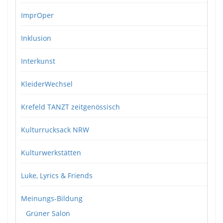
ImprOper
Inklusion
Interkunst
KleiderWechsel
Krefeld TANZT zeitgenössisch
Kulturrucksack NRW
Kulturwerkstätten
Luke, Lyrics & Friends
Meinungs-Bildung
Grüner Salon