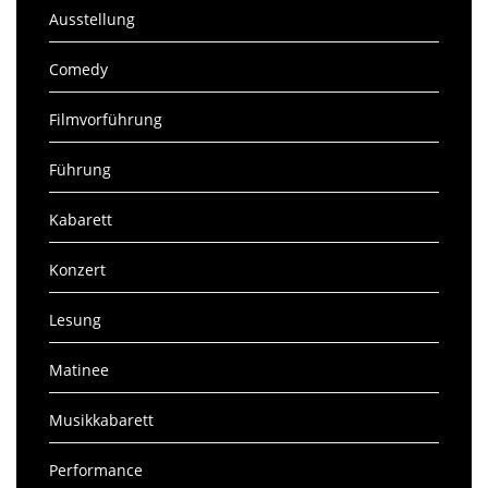
Ausstellung
Comedy
Filmvorführung
Führung
Kabarett
Konzert
Lesung
Matinee
Musikkabarett
Performance