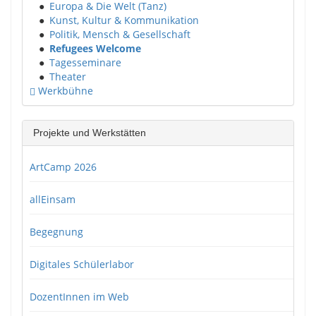
●
Europa & Die Welt (Tanz)
●
Kunst, Kultur & Kommunikation
●
Politik, Mensch & Gesellschaft
●
Refugees Welcome
●
Tagesseminare
●
Theater
Werkbühne
Projekte und Werkstätten
ArtCamp 2026
allEinsam
Begegnung
Digitales Schülerlabor
DozentInnen im Web