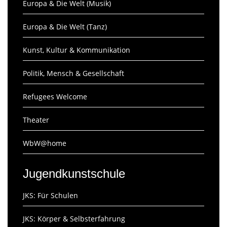
Europa & Die Welt (Musik)
Europa & Die Welt (Tanz)
Kunst, Kultur & Kommunikation
Politik, Mensch & Gesellschaft
Refugees Welcome
Theater
WbW@home
Jugendkunstschule
JKS: Für Schulen
JKS: Körper & Selbsterfahrung