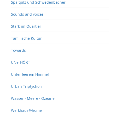
Spaltpilz und Schwedenbecher
Sounds and voices
Stark im Quartier
Tamilische Kultur
Towards
UNerHÖRT
Unter leerem Himmel
Urban Triptychon
Wasser · Meere · Ozeane
Werkhaus@home