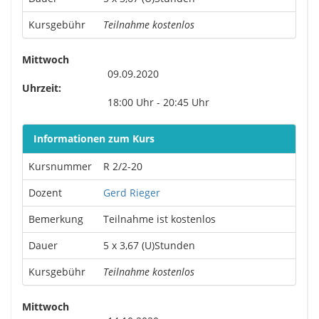
Kursgebühr
Teilnahme kostenlos
Mittwoch
09.09.2020
Uhrzeit:
18:00 Uhr - 20:45 Uhr
Informationen zum Kurs
Kursnummer
R 2/2-20
Dozent
Gerd Rieger
Bemerkung
Teilnahme ist kostenlos
Dauer
5 x 3,67 (U)Stunden
Kursgebühr
Teilnahme kostenlos
Mittwoch