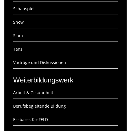
Schauspiel
Show
Slam
Tanz
Vorträge und Diskussionen
Weiterbildungswerk
Arbeit & Gesundheit
Berufsbegleitende Bildung
Essbares KreFELD