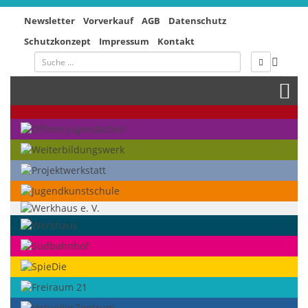
Newsletter
Vorverkauf
AGB
Datenschutz
Schutzkonzept
Impressum
Kontakt