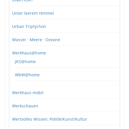
Unter leerem Himmel
Urban Triptychon
Wasser · Meere · Ozeane
Werkhaus@home
JKS@home
WbW@home
Werkhaus mobil
Werkschauen
Wertvolles Wissen: Politik/Kunst/Kultur