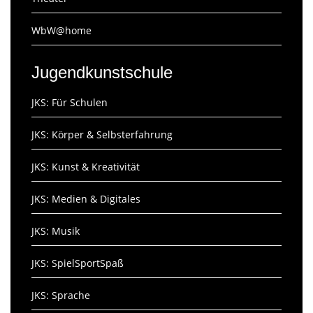
WbW@home
Jugendkunstschule
JKS: Für Schulen
JKS: Körper & Selbsterfahrung
JKS: Kunst & Kreativität
JKS: Medien & Digitales
JKS: Musik
JKS: SpielSportSpaß
JKS: Sprache