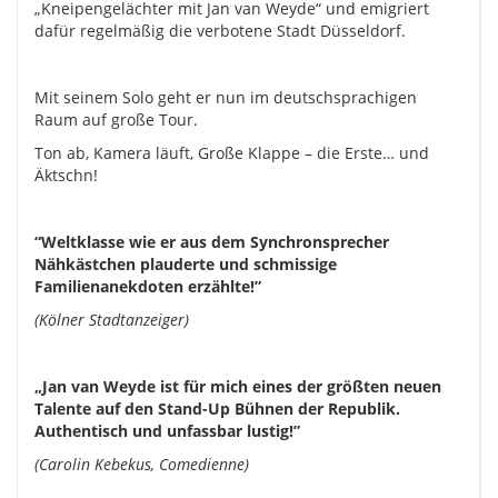
„Kneipengelächter mit Jan van Weyde“ und emigriert
dafür regelmäßig die verbotene Stadt Düsseldorf.
Mit seinem Solo geht er nun im deutschsprachigen
Raum auf große Tour.
Ton ab, Kamera läuft, Große Klappe – die Erste… und
Äktschn!
“Weltklasse wie er aus dem Synchronsprecher
Nähkästchen plauderte und schmissige
Familienanekdoten erzählte!”
(Kölner Stadtanzeiger)
„Jan van Weyde ist für mich eines der größten neuen
Talente auf den Stand-Up Bühnen der Republik.
Authentisch und unfassbar lustig!”
(Carolin Kebekus, Comedienne)