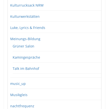
Kulturrucksack NRW
Kulturwerkstätten
Luke, Lyrics & Friends
Meinungs-Bildung
Grüner Salon
Kamingespräche
Talk im Bahnhof
music_up
Musikgleis
nachtfrequenz