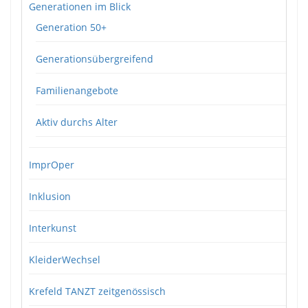
Generationen im Blick
Generation 50+
Generationsübergreifend
Familienangebote
Aktiv durchs Alter
ImprOper
Inklusion
Interkunst
KleiderWechsel
Krefeld TANZT zeitgenössisch