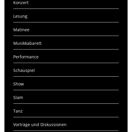
Konzert
Lesung
Matinee
Musikkabarett
Performance
Schauspiel
Show
Slam
Tanz
Vorträge und Diskussionen