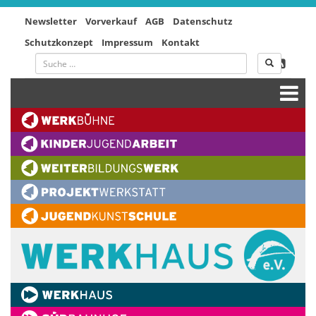
Newsletter
Vorverkauf
AGB
Datenschutz
Schutzkonzept
Impressum
Kontakt