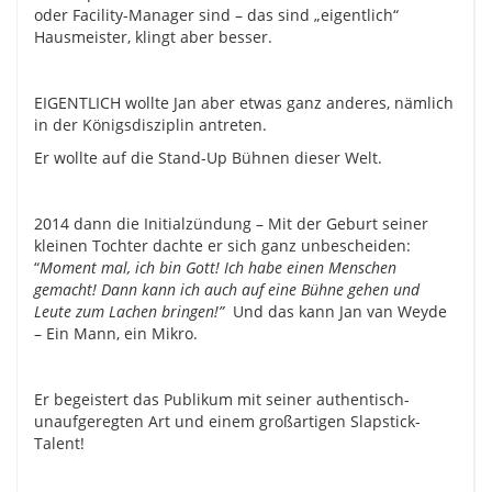
oder Facility-Manager sind – das sind „eigentlich“
Hausmeister, klingt aber besser.
EIGENTLICH wollte Jan aber etwas ganz anderes, nämlich
in der Königsdisziplin antreten.
Er wollte auf die Stand-Up Bühnen dieser Welt.
2014 dann die Initialzündung – Mit der Geburt seiner
kleinen Tochter dachte er sich ganz unbescheiden:
“
Moment mal, ich bin Gott! Ich habe einen Menschen
gemacht! Dann kann ich auch auf eine Bühne gehen und
Leute zum Lachen bringen!”
Und das kann Jan van Weyde
– Ein Mann, ein Mikro.
Er begeistert das Publikum mit seiner authentisch-
unaufgeregten Art und einem großartigen Slapstick-
Talent!