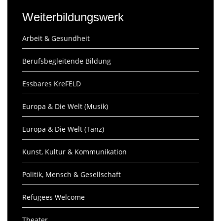
Weiterbildungswerk
Arbeit & Gesundheit
Berufsbegleitende Bildung
Essbares KreFELD
Europa & Die Welt (Musik)
Europa & Die Welt (Tanz)
Kunst, Kultur & Kommunikation
Politik, Mensch & Gesellschaft
Refugees Welcome
Theater