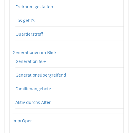
Freiraum gestalten
Los geht’s
Quartierstreff
Generationen im Blick
Generation 50+
Generationsübergreifend
Familienangebote
Aktiv durchs Alter
ImprOper