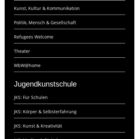
Kunst, Kultur & Kommunikation
Politik, Mensch & Gesellschaft
Refugees Welcome
Theater
WbW@home
Jugendkunstschule
JKS: Für Schulen
JKS: Körper & Selbsterfahrung
JKS: Kunst & Kreativität