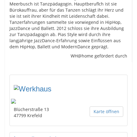
Meerbusch ist Tanzpädagogin. Hauptberuflch ist sie
Bürokauffrau, aber für das Tanzen schlägt ihr Herz und
sie ist seit ihrer Kindheit mit Leidenschaft dabei.
Tanzerfahrungen sammelte sie vorwiegend in HipHop,
JazzDance und Ballett. 2012 schloss sie ihre Ausbildung
zur Tanzpädagogin ab. Pias Style wird durch ihre
langjährige JazzDance-Erfahrung sowie Einflüssen aus
dem HipHop, Ballett und ModernDance geprägt.
WH@home gefördert durch
Blücherstraße 13
Karte öffnen
47799
Krefeld