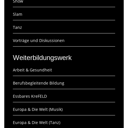
Show
Slam
Tanz
Vorträge und Diskussionen
Weiterbildungswerk
Arbeit & Gesundheit
Berufsbegleitende Bildung
Essbares KreFELD
Europa & Die Welt (Musik)
Europa & Die Welt (Tanz)