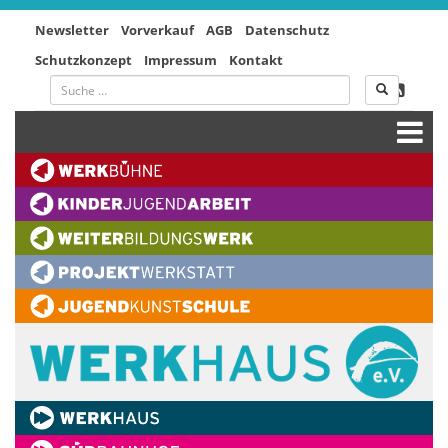
Newsletter
Vorverkauf
AGB
Datenschutz
Schutzkonzept
Impressum
Kontakt