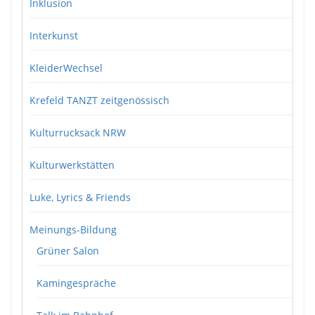
Inklusion
Interkunst
KleiderWechsel
Krefeld TANZT zeitgenössisch
Kulturrucksack NRW
Kulturwerkstätten
Luke, Lyrics & Friends
Meinungs-Bildung
Grüner Salon
Kamingespräche