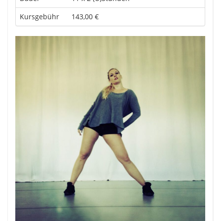
Kursgebühr
143,00 €