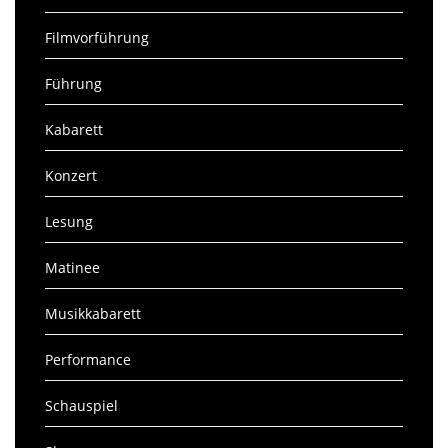
Filmvorführung
Führung
Kabarett
Konzert
Lesung
Matinee
Musikkabarett
Performance
Schauspiel