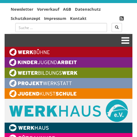
Newsletter
Vorverkauf
AGB
Datenschutz
Schutzkonzept
Impressum
Kontakt