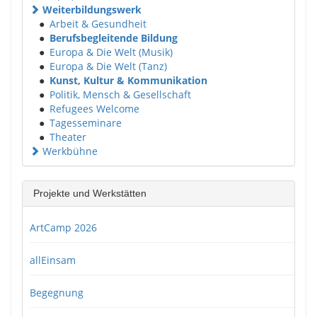
Weiterbildungswerk
●
Arbeit & Gesundheit
●
Berufsbegleitende Bildung
●
Europa & Die Welt (Musik)
●
Europa & Die Welt (Tanz)
●
Kunst, Kultur & Kommunikation
●
Politik, Mensch & Gesellschaft
●
Refugees Welcome
●
Tagesseminare
●
Theater
Werkbühne
Projekte und Werkstätten
ArtCamp 2026
allEinsam
Begegnung