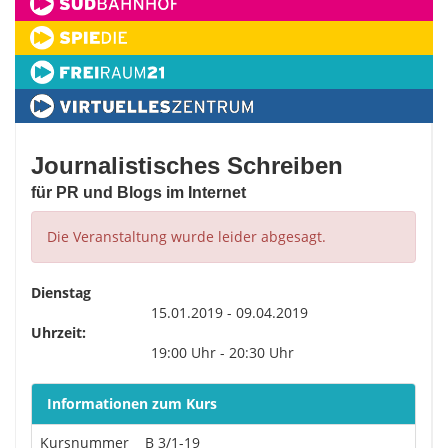
Journalistisches Schreiben
für PR und Blogs im Internet
Die Veranstaltung wurde leider abgesagt.
Dienstag
15.01.2019 - 09.04.2019
Uhrzeit:
19:00 Uhr - 20:30 Uhr
Informationen zum Kurs
Kursnummer
B 3/1-19