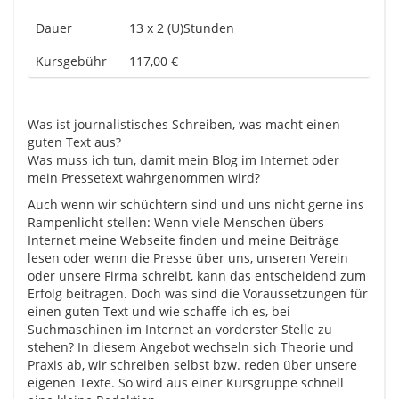
Dauer
13 x 2 (U)Stunden
Kursgebühr
117,00 €
Was ist journalistisches Schreiben, was macht einen
guten Text aus?
Was muss ich tun, damit mein Blog im Internet oder
mein Pressetext wahrgenommen wird?
Auch wenn wir schüchtern sind und uns nicht gerne ins
Rampenlicht stellen: Wenn viele Menschen übers
Internet meine Webseite finden und meine Beiträge
lesen oder wenn die Presse über uns, unseren Verein
oder unsere Firma schreibt, kann das entscheidend zum
Erfolg beitragen. Doch was sind die Voraussetzungen für
einen guten Text und wie schaffe ich es, bei
Suchmaschinen im Internet an vorderster Stelle zu
stehen? In diesem Angebot wechseln sich Theorie und
Praxis ab, wir schreiben selbst bzw. reden über unsere
eigenen Texte. So wird aus einer Kursgruppe schnell