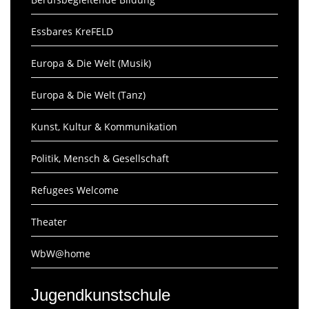
Essbares KreFELD
Europa & Die Welt (Musik)
Europa & Die Welt (Tanz)
Kunst, Kultur & Kommunikation
Politik, Mensch & Gesellschaft
Refugees Welcome
Theater
WbW@home
Jugendkunstschule