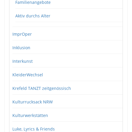
Familienangebote
Aktiv durchs Alter
ImprOper
Inklusion
Interkunst
KleiderWechsel
Krefeld TANZT zeitgenössisch
Kulturrucksack NRW
Kulturwerkstätten
Luke, Lyrics & Friends