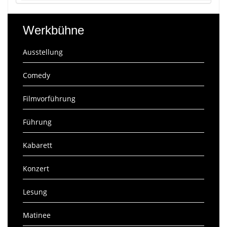
Werkbühne
Ausstellung
Comedy
Filmvorführung
Führung
Kabarett
Konzert
Lesung
Matinee