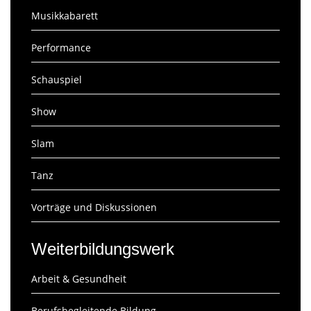
Musikkabarett
Performance
Schauspiel
Show
Slam
Tanz
Vorträge und Diskussionen
Weiterbildungswerk
Arbeit & Gesundheit
Berufsbegleitende Bildung