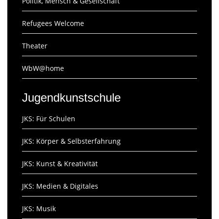
Politik, Mensch & Gesellschaft
Refugees Welcome
Theater
WbW@home
Jugendkunstschule
JKS: Für Schulen
JKS: Körper & Selbsterfahrung
JKS: Kunst & Kreativität
JKS: Medien & Digitales
JKS: Musik