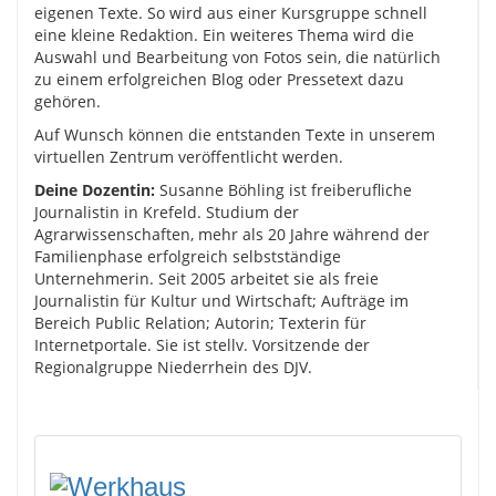
eigenen Texte. So wird aus einer Kursgruppe schnell
eine kleine Redaktion. Ein weiteres Thema wird die
Auswahl und Bearbeitung von Fotos sein, die natürlich
zu einem erfolgreichen Blog oder Pressetext dazu
gehören.
Auf Wunsch können die entstanden Texte in unserem
virtuellen Zentrum veröffentlicht werden.
Deine Dozentin:
Susanne Böhling ist freiberufliche
Journalistin in Krefeld. Studium der
Agrarwissenschaften, mehr als 20 Jahre während der
Familienphase erfolgreich selbstständige
Unternehmerin. Seit 2005 arbeitet sie als freie
Journalistin für Kultur und Wirtschaft; Aufträge im
Bereich Public Relation; Autorin; Texterin für
Internetportale. Sie ist stellv. Vorsitzende der
Regionalgruppe Niederrhein des DJV.