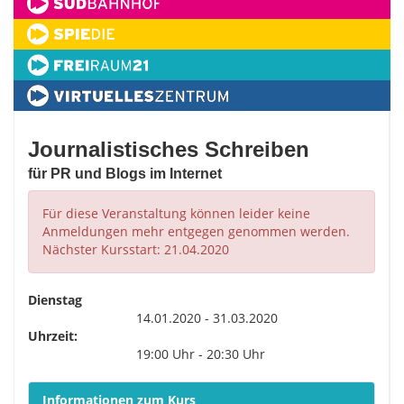
Journalistisches Schreiben
für PR und Blogs im Internet
Für diese Veranstaltung können leider keine
Anmeldungen mehr entgegen genommen werden.
Nächster Kursstart: 21.04.2020
Dienstag
14.01.2020 - 31.03.2020
Uhrzeit:
19:00 Uhr - 20:30 Uhr
Informationen zum Kurs