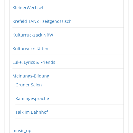
KleiderWechsel
Krefeld TANZT zeitgenössisch
Kulturrucksack NRW
Kulturwerkstätten
Luke, Lyrics & Friends
Meinungs-Bildung
Grüner Salon
Kamingespräche
Talk im Bahnhof
music_up