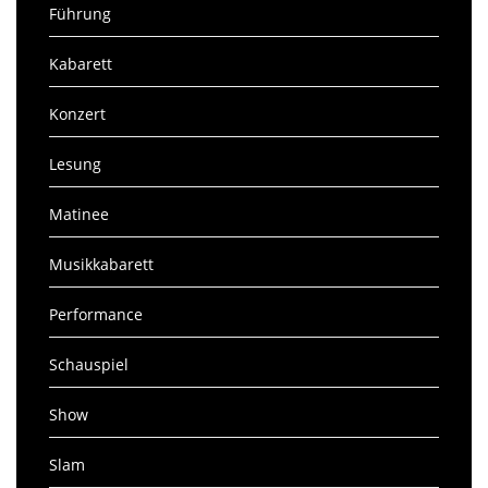
Führung
Kabarett
Konzert
Lesung
Matinee
Musikkabarett
Performance
Schauspiel
Show
Slam