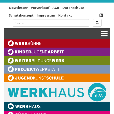
Newsletter
Vorverkauf
AGB
Datenschutz
Schutzkonzept
Impressum
Kontakt