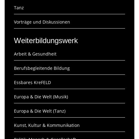
Tanz
Vorträge und Diskussionen
Weiterbildungswerk
Arbeit & Gesundheit
Berufsbegleitende Bildung
Essbares KreFELD
Europa & Die Welt (Musik)
Europa & Die Welt (Tanz)
Kunst, Kultur & Kommunikation