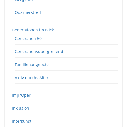
Quartierstreff
Generationen im Blick
Generation 50+
Generationsübergreifend
Familienangebote
Aktiv durchs Alter
ImprOper
Inklusion
Interkunst