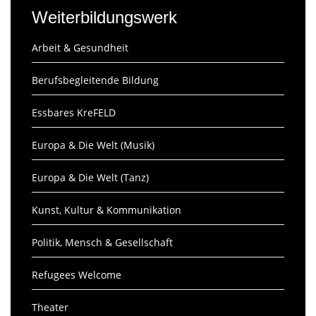
Weiterbildungswerk
Arbeit & Gesundheit
Berufsbegleitende Bildung
Essbares KreFELD
Europa & Die Welt (Musik)
Europa & Die Welt (Tanz)
Kunst, Kultur & Kommunikation
Politik, Mensch & Gesellschaft
Refugees Welcome
Theater