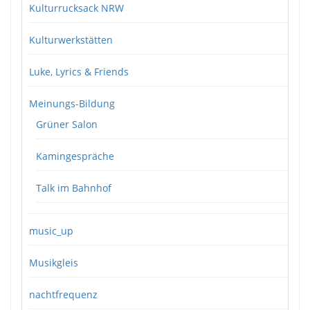
Kulturrucksack NRW
Kulturwerkstätten
Luke, Lyrics & Friends
Meinungs-Bildung
Grüner Salon
Kamingespräche
Talk im Bahnhof
music_up
Musikgleis
nachtfrequenz