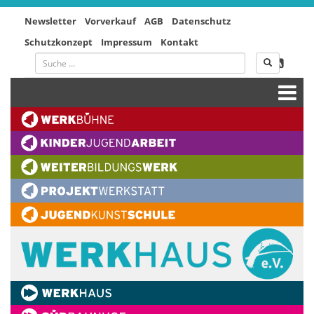
Newsletter
Vorverkauf
AGB
Datenschutz
Schutzkonzept
Impressum
Kontakt