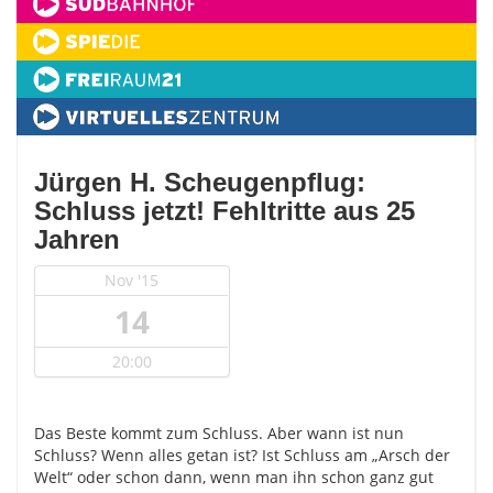
Jürgen H. Scheugenpflug:
Schluss jetzt! Fehltritte aus 25
Jahren
Nov '15
14
20:00
Das Beste kommt zum Schluss. Aber wann ist nun
Schluss? Wenn alles getan ist? Ist Schluss am „Arsch der
Welt“ oder schon dann, wenn man ihn schon ganz gut