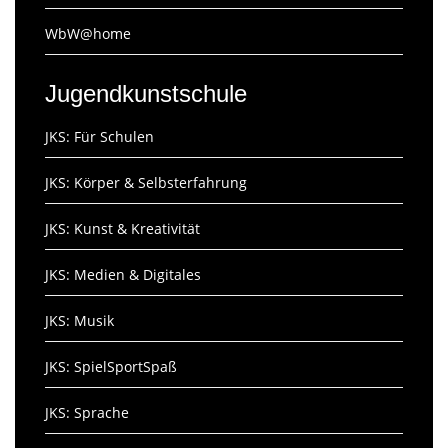
WbW@home
Jugendkunstschule
JKS: Für Schulen
JKS: Körper & Selbsterfahrung
JKS: Kunst & Kreativität
JKS: Medien & Digitales
JKS: Musik
JKS: SpielSportSpaß
JKS: Sprache