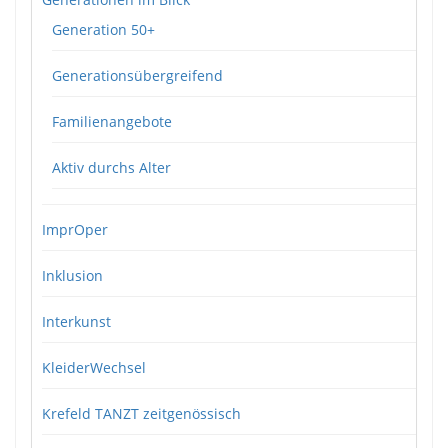
Generation 50+
Generationsübergreifend
Familienangebote
Aktiv durchs Alter
ImprOper
Inklusion
Interkunst
KleiderWechsel
Krefeld TANZT zeitgenössisch