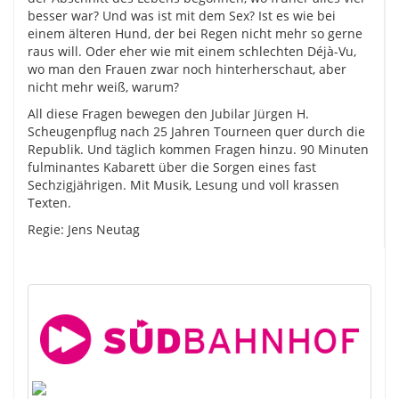
besser war? Und was ist mit dem Sex? Ist es wie bei
einem älteren Hund, der bei Regen nicht mehr so gerne
raus will. Oder eher wie mit einem schlechten Déjà-Vu,
wo man den Frauen zwar noch hinterherschaut, aber
nicht mehr weiß, warum?
All diese Fragen bewegen den Jubilar Jürgen H.
Scheugenpflug nach 25 Jahren Tourneen quer durch die
Republik. Und täglich kommen Fragen hinzu. 90 Minuten
fulminantes Kabarett über die Sorgen eines fast
Sechzigjährigen. Mit Musik, Lesung und voll krassen
Texten.
Regie: Jens Neutag