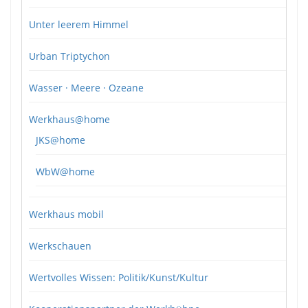
Unter leerem Himmel
Urban Triptychon
Wasser · Meere · Ozeane
Werkhaus@home
JKS@home
WbW@home
Werkhaus mobil
Werkschauen
Wertvolles Wissen: Politik/Kunst/Kultur