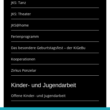
JKS: Tanz
JKS: Theater
JKS@home
Ferienprogramm
Das besondere Geburtstagsfest – der KiGeBu
Kooperationen
Zirkus Ponzelar
Kinder- und Jugendarbeit
Offene Kinder- und Jugendarbeit