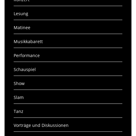
Lesung
Matinee
Musikkabarett
Performance
Schauspiel
Show
Slam
Tanz
Vorträge und Diskussionen