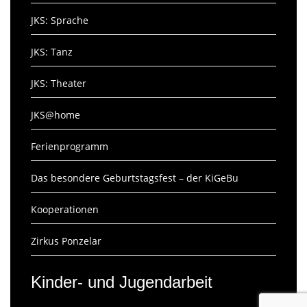
JKS: Sprache
JKS: Tanz
JKS: Theater
JKS@home
Ferienprogramm
Das besondere Geburtstagsfest – der KiGeBu
Kooperationen
Zirkus Ponzelar
Kinder- und Jugendarbeit