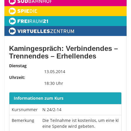
Kamingespräch: Verbindendes –
Trennendes – Erhellendes
Dienstag
13.05.2014
Uhrzeit:
18:30 Uhr
Informationen zum Kurs
Kursnummer
N 24/2-14
Bemerkung
Die Teilnahme ist kostenlos, um eine kl
eine Spende wird gebeten.