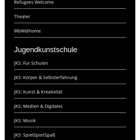
Refugees Welcome
Theater
WbW@home
Jugendkunstschule
JKS: Für Schulen
JKS: Körper & Selbsterfahrung
JKS: Kunst & Kreativität
JKS: Medien & Digitales
JKS: Musik
JKS: SpielSportSpaß