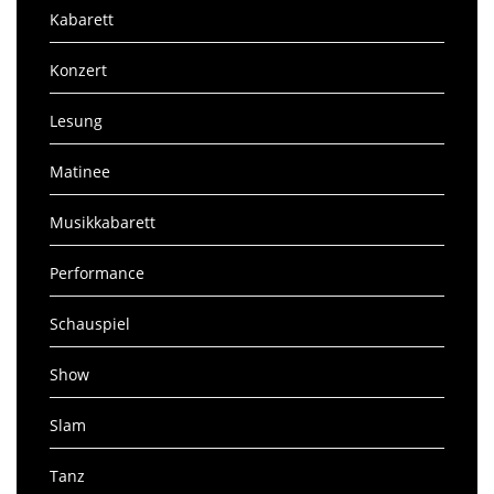
Kabarett
Konzert
Lesung
Matinee
Musikkabarett
Performance
Schauspiel
Show
Slam
Tanz