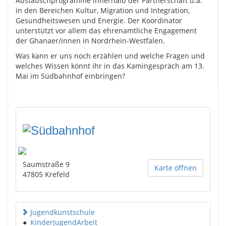
Austauschprogramme innerhalb der Partnerschaft u.a.
in den Bereichen Kultur, Migration und Integration,
Gesundheitswesen und Energie. Der Koordinator
unterstützt vor allem das ehrenamtliche Engagement
der Ghanaer/innen in Nordrhein-Westfalen.
Was kann er uns noch erzählen und welche Fragen und
welches Wissen könnt ihr in das Kamingespräch am 13.
Mai im Südbahnhof einbringen?
Saumstraße 9
Karte öffnen
47805
Krefeld
Jugendkunstschule
●
KinderJugendArbeit