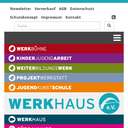
Newsletter
Vorverkauf
AGB
Datenschutz
Schutzkonzept
Impressum
Kontakt