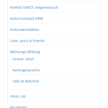
Krefeld TANZT zeitgenössisch
Kulturrucksack NRW
Kulturwerkstätten
Luke, Lyrics & Friends
Meinungs-Bildung
Grüner Salon
Kamingespräche
Talk im Bahnhof
music_up
Musikgleis