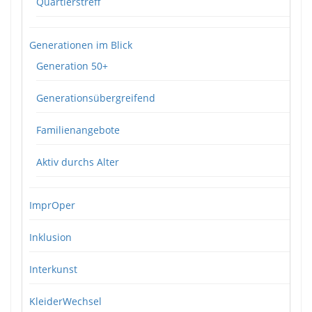
Quartierstreff
Generationen im Blick
Generation 50+
Generationsübergreifend
Familienangebote
Aktiv durchs Alter
ImprOper
Inklusion
Interkunst
KleiderWechsel