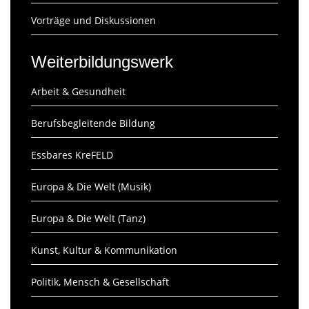
Vorträge und Diskussionen
Weiterbildungswerk
Arbeit & Gesundheit
Berufsbegleitende Bildung
Essbares KreFELD
Europa & Die Welt (Musik)
Europa & Die Welt (Tanz)
Kunst, Kultur & Kommunikation
Politik, Mensch & Gesellschaft