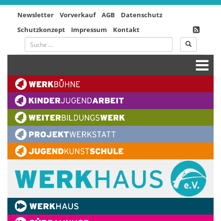
Newsletter
Vorverkauf
AGB
Datenschutz
Schutzkonzept
Impressum
Kontakt