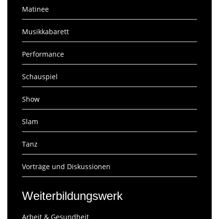
Matinee
Musikkabarett
Performance
Schauspiel
Show
Slam
Tanz
Vorträge und Diskussionen
Weiterbildungswerk
Arbeit & Gesundheit