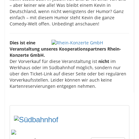
– aber keiner wie alle! Was bleibt einem Kevin in
Deutschland, wenn nicht wenigstens der Humor? Ganz
einfach – mit diesem Humor steht Kevin die ganze
Comedy-Welt offen. Unbedingt anschauen!
Dies ist eine
Veranstaltung unseres Kooperationspartners Rhein-
Konzerte GmbH.
Der Vorverkauf für diese Veranstaltung ist
nicht
im
Werkhaus oder im Südbahnhof möglich, sondern nur
über den Ticket-Link auf dieser Seite oder bei regulären
Vorverkaufsstellen. Leider können wir auch keine
Kartenreservierungen entgegen nehmen.