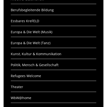
Berufsbegleitende Bildung
Essbares KreFELD
Europa & Die Welt (Musik)
Europa & Die Welt (Tanz)
Kunst, Kultur & Kommunikation
Politik, Mensch & Gesellschaft
Refugees Welcome
Theater
WbW@home