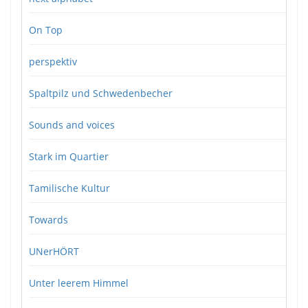
On Top
perspektiv
Spaltpilz und Schwedenbecher
Sounds and voices
Stark im Quartier
Tamilische Kultur
Towards
UNerHÖRT
Unter leerem Himmel