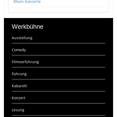
Rhein-Konzerte
Werkbühne
Ausstellung
Comedy
Filmvorführung
Führung
Kabarett
Konzert
Lesung