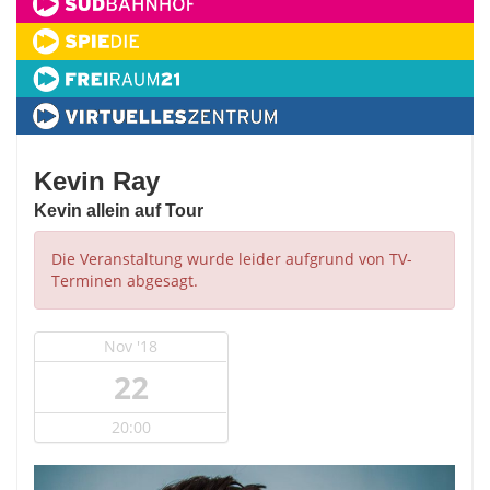
Kevin Ray
Kevin allein auf Tour
Die Veranstaltung wurde leider aufgrund von TV-
Terminen abgesagt.
Nov '18
22
20:00