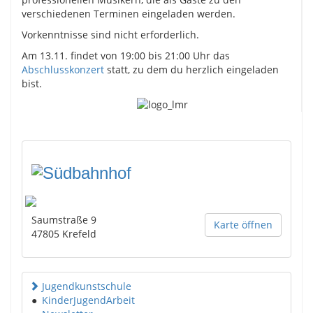
verschiedenen Terminen eingeladen werden.
Vorkenntnisse sind nicht erforderlich.
Am 13.11. findet von 19:00 bis 21:00 Uhr das
Abschlusskonzert
statt, zu dem du herzlich eingeladen
bist.
Saumstraße 9
Karte öffnen
47805
Krefeld
Jugendkunstschule
●
KinderJugendArbeit