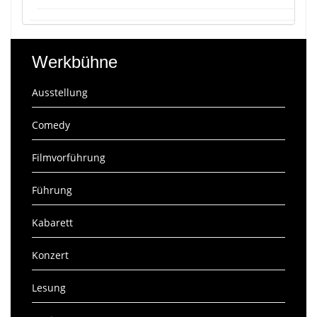
Werkbühne
Ausstellung
Comedy
Filmvorführung
Führung
Kabarett
Konzert
Lesung