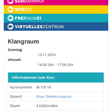
Klangraum
Sonntag
13.11.2016
Uhrzeit:
14:00 Uhr - 17:00 Uhr
Informationen zum Kurs
Kursnummer
W 1/5-16
Dozent
Shan Devakuruparan
Dauer
4 (U)Stunden