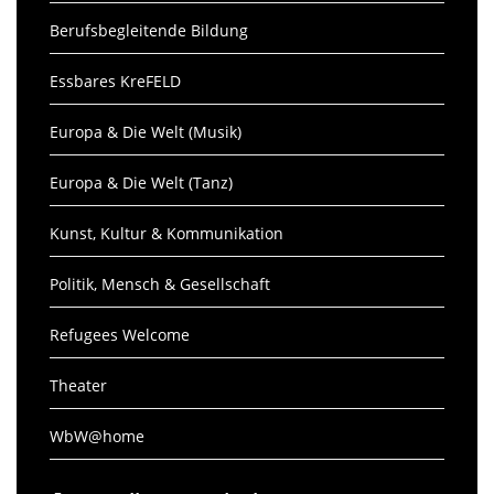
Berufsbegleitende Bildung
Essbares KreFELD
Europa & Die Welt (Musik)
Europa & Die Welt (Tanz)
Kunst, Kultur & Kommunikation
Politik, Mensch & Gesellschaft
Refugees Welcome
Theater
WbW@home