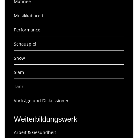
Matinee
Musikkabarett
Performance
Schauspiel
Show
Slam
Tanz
Vorträge und Diskussionen
Weiterbildungswerk
Arbeit & Gesundheit