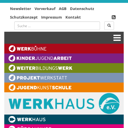
Newsletter
Vorverkauf
AGB
Datenschutz
Schutzkonzept
Impressum
Kontakt