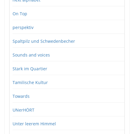
On Top
perspektiv
Spaltpilz und Schwedenbecher
Sounds and voices
Stark im Quartier
Tamilische Kultur
Towards
UNerHÖRT
Unter leerem Himmel