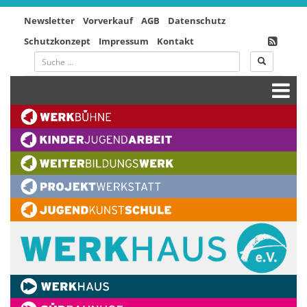
Newsletter
Vorverkauf
AGB
Datenschutz
Schutzkonzept
Impressum
Kontakt