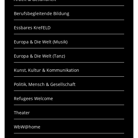
Berufsbegleitende Bildung
Essbares KreFELD
Europa & Die Welt (Musik)
Europa & Die Welt (Tanz)
Kunst, Kultur & Kommunikation
Politik, Mensch & Gesellschaft
Refugees Welcome
Theater
WbW@home