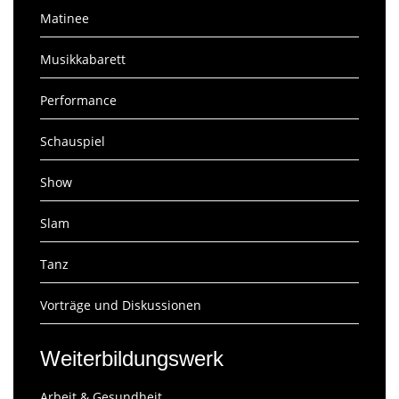
Matinee
Musikkabarett
Performance
Schauspiel
Show
Slam
Tanz
Vorträge und Diskussionen
Weiterbildungswerk
Arbeit & Gesundheit