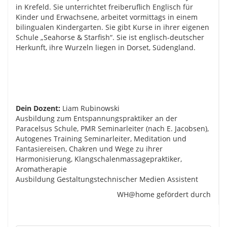
in Krefeld. Sie unterrichtet freiberuflich Englisch für
Kinder und Erwachsene, arbeitet vormittags in einem
bilingualen Kindergarten. Sie gibt Kurse in ihrer eigenen
Schule „Seahorse & Starfish“. Sie ist englisch-deutscher
Herkunft, ihre Wurzeln liegen in Dorset, Südengland.
Dein Dozent:
Liam Rubinowski
Ausbildung zum Entspannungspraktiker an der
Paracelsus Schule, PMR Seminarleiter (nach E. Jacobsen),
Autogenes Training Seminarleiter, Meditation und
Fantasiereisen, Chakren und Wege zu ihrer
Harmonisierung, Klangschalenmassagepraktiker,
Aromatherapie
Ausbildung Gestaltungstechnischer Medien Assistent
WH@home gefördert durch