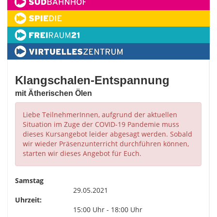
Klangschalen-Entspannung
mit Ätherischen Ölen
Liebe TeilnehmerInnen, aufgrund der aktuellen
Situation im Zuge der COVID-19 Pandemie muss
dieses Kursangebot leider abgesagt werden. Sobald
wir wieder Präsenzunterricht durchführen können,
starten wir dieses Angebot für Euch.
Samstag
29.05.2021
Uhrzeit:
15:00 Uhr - 18:00 Uhr