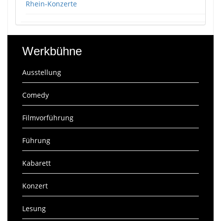
Rhein-Konzerte
Werkbühne
Ausstellung
Comedy
Filmvorführung
Führung
Kabarett
Konzert
Lesung