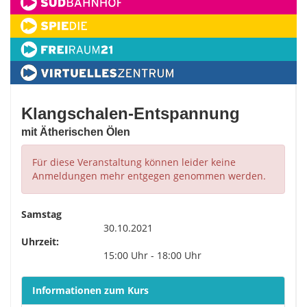
Klangschalen-Entspannung
mit Ätherischen Ölen
Für diese Veranstaltung können leider keine
Anmeldungen mehr entgegen genommen werden.
Samstag
30.10.2021
Uhrzeit:
15:00 Uhr - 18:00 Uhr
Informationen zum Kurs