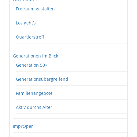
Freiraum gestalten
Los geht’s
Quartierstreff
Generationen im Blick
Generation 50+
Generationsübergreifend
Familienangebote
Aktiv durchs Alter
ImprOper