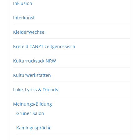
Inklusion
Interkunst
KleiderWechsel
Krefeld TANZT zeitgenössisch
Kulturrucksack NRW
Kulturwerkstätten
Luke, Lyrics & Friends
Meinungs-Bildung
Grüner Salon
Kamingespräche