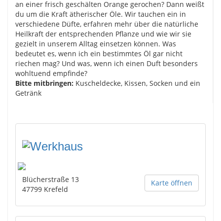
an einer frisch geschälten Orange gerochen? Dann weißt
du um die Kraft ätherischer Öle. Wir tauchen ein in
verschiedene Düfte, erfahren mehr über die natürliche
Heilkraft der entsprechenden Pflanze und wie wir sie
gezielt in unserem Alltag einsetzen können. Was
bedeutet es, wenn ich ein bestimmtes Öl gar nicht
riechen mag? Und was, wenn ich einen Duft besonders
wohltuend empfinde?
Bitte mitbringen:
Kuscheldecke, Kissen, Socken und ein
Getränk
Blücherstraße 13
Karte öffnen
47799
Krefeld