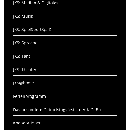
JKS: Medien & Digitales
JKS: Musik
JKS: SpielSportSpaß
JKS: Sprache
JKS: Tanz
JKS: Theater
JKS@home
Ferienprogramm
Das besondere Geburtstagsfest – der KiGeBu
Kooperationen