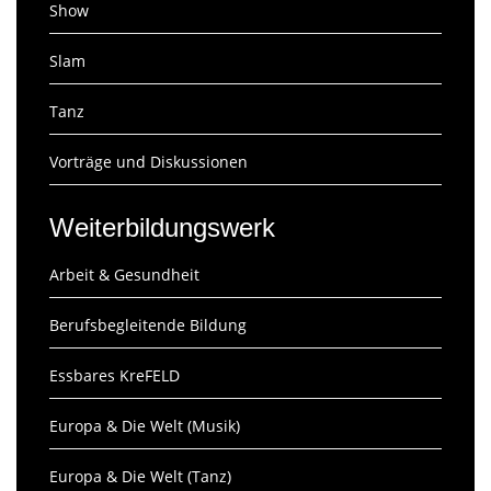
Show
Slam
Tanz
Vorträge und Diskussionen
Weiterbildungswerk
Arbeit & Gesundheit
Berufsbegleitende Bildung
Essbares KreFELD
Europa & Die Welt (Musik)
Europa & Die Welt (Tanz)