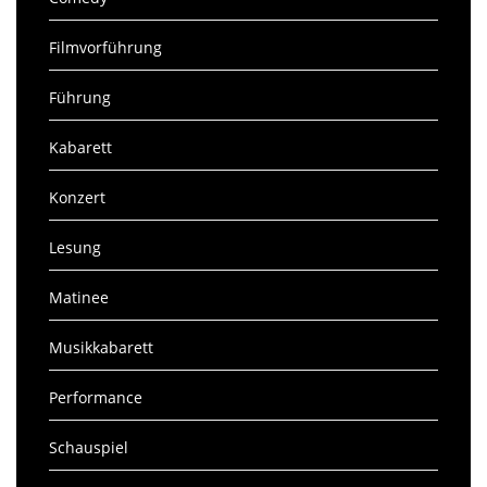
Filmvorführung
Führung
Kabarett
Konzert
Lesung
Matinee
Musikkabarett
Performance
Schauspiel