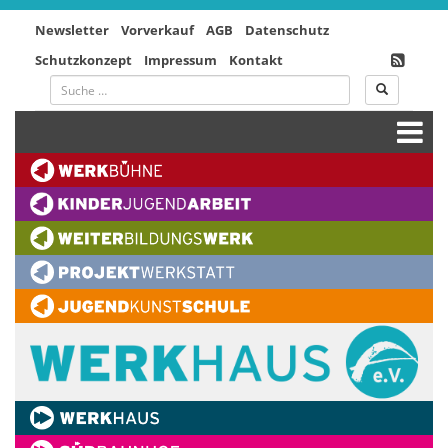
Newsletter
Vorverkauf
AGB
Datenschutz
Schutzkonzept
Impressum
Kontakt