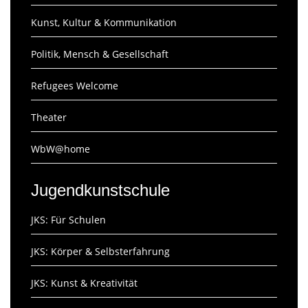
Kunst, Kultur & Kommunikation
Politik, Mensch & Gesellschaft
Refugees Welcome
Theater
WbW@home
Jugendkunstschule
JKS: Für Schulen
JKS: Körper & Selbsterfahrung
JKS: Kunst & Kreativität