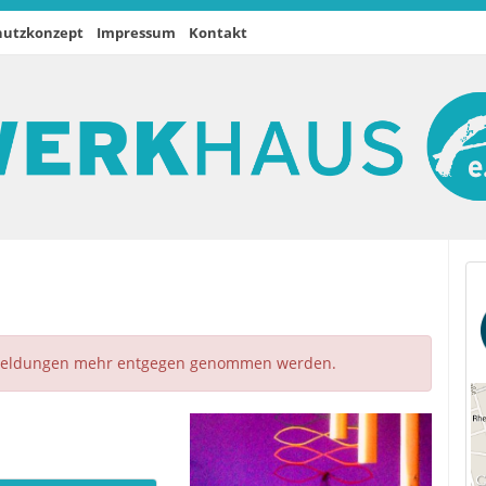
hutzkonzept
Impressum
Kontakt
nmeldungen mehr entgegen genommen werden.