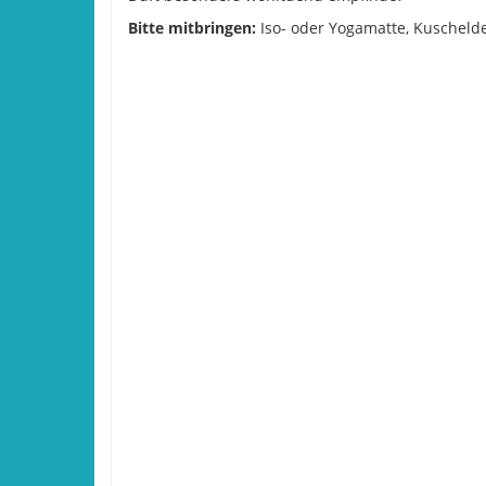
Bitte mitbringen:
Iso- oder Yogamatte, Kuschelde