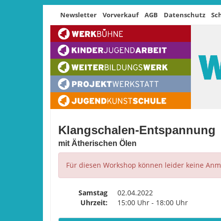
Newsletter
Vorverkauf
AGB
Datenschutz
Sc
Klangschalen-Entspannung
mit Ätherischen Ölen
Für diesen Workshop können leider keine A
Samstag
02.04.2022
Uhrzeit:
15:00 Uhr - 18:00 Uhr