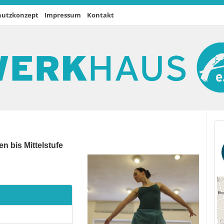
hutzkonzept
Impressum
Kontakt
n bis Mittelstufe