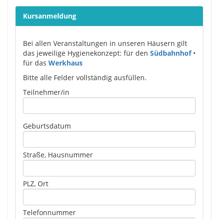
Kursanmeldung
Bei allen Veranstaltungen in unseren Häusern gilt
das jeweilige Hygienekonzept: für den
Südbahnhof
•
für das
Werkhaus
Bitte alle Felder vollständig ausfüllen.
Please leave this field empty.
Teilnehmer/in
Geburtsdatum
Straße, Hausnummer
PLZ, Ort
Telefonnummer