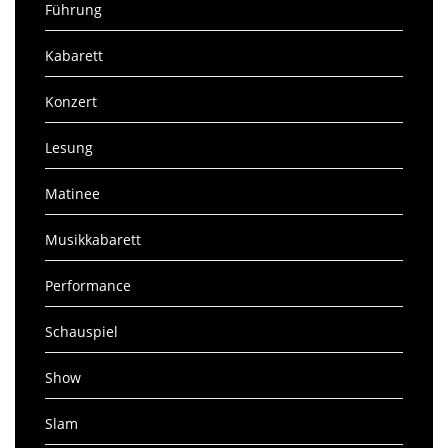
Führung
Kabarett
Konzert
Lesung
Matinee
Musikkabarett
Performance
Schauspiel
Show
Slam