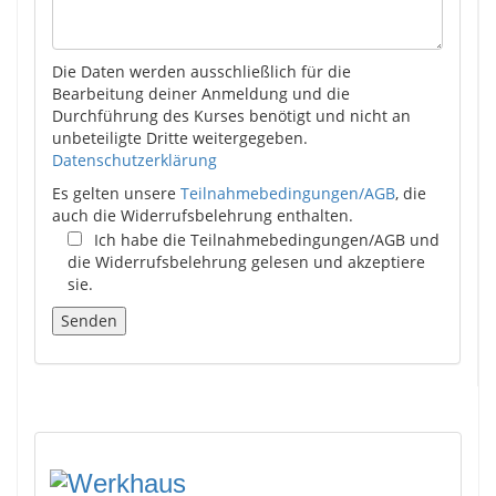
Die Daten werden ausschließlich für die
Bearbeitung deiner Anmeldung und die
Durchführung des Kurses benötigt und nicht an
unbeteiligte Dritte weitergegeben.
Datenschutzerklärung
Es gelten unsere
Teilnahmebedingungen/AGB
, die
auch die Widerrufsbelehrung enthalten.
Ich habe die Teilnahmebedingungen/AGB und
die Widerrufsbelehrung gelesen und akzeptiere
sie.