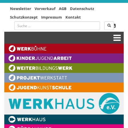
Newsletter
Vorverkauf
AGB
Datenschutz
Schutzkonzept
Impressum
Kontakt