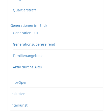
Quartierstreff
Generationen im Blick
Generation 50+
Generationsübergreifend
Familienangebote
Aktiv durchs Alter
ImprOper
Inklusion
Interkunst