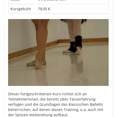
Kursgebühr
78,00 €
Dieser Fortgeschrittenen-Kurs richtet sich an
TeilnehmerInnen, die bereits über Tanzerfahrung
verfügen und die Grundlagen des klassischen Balletts
beherrschen, auf denen dieses Training, u.a. auch mit
der Spitzen-Vorbereitung aufbaut.