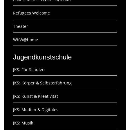
Refugees Welcome
Theater
WbW@home
Jugendkunstschule
JKS: Für Schulen
JKS: Körper & Selbsterfahrung
JKS: Kunst & Kreativität
JKS: Medien & Digitales
JKS: Musik