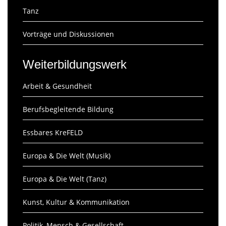
Tanz
Vorträge und Diskussionen
Weiterbildungswerk
Arbeit & Gesundheit
Berufsbegleitende Bildung
Essbares KreFELD
Europa & Die Welt (Musik)
Europa & Die Welt (Tanz)
Kunst, Kultur & Kommunikation
Politik, Mensch & Gesellschaft