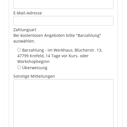
E-Mail-Adresse
Zahlungsart
Bei kostenlosen Angeboten bitte "Barzahlung"
auswählen.
Barzahlung - im Werkhaus, Blücherstr. 13,
47799 Krefeld, 14 Tage vor Kurs- oder
Workshopbeginn
Überweisung
Sonstige Mitteilungen