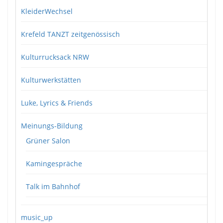
KleiderWechsel
Krefeld TANZT zeitgenössisch
Kulturrucksack NRW
Kulturwerkstätten
Luke, Lyrics & Friends
Meinungs-Bildung
Grüner Salon
Kamingespräche
Talk im Bahnhof
music_up