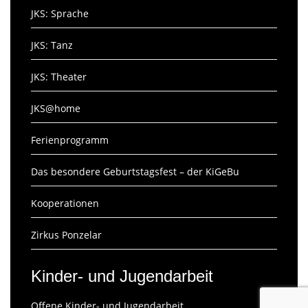
JKS: Sprache
JKS: Tanz
JKS: Theater
JKS@home
Ferienprogramm
Das besondere Geburtstagsfest – der KiGeBu
Kooperationen
Zirkus Ponzelar
Kinder- und Jugendarbeit
Offene Kinder- und Jugendarbeit