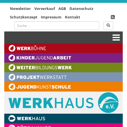
Newsletter
Vorverkauf
AGB
Datenschutz
Schutzkonzept
Impressum
Kontakt