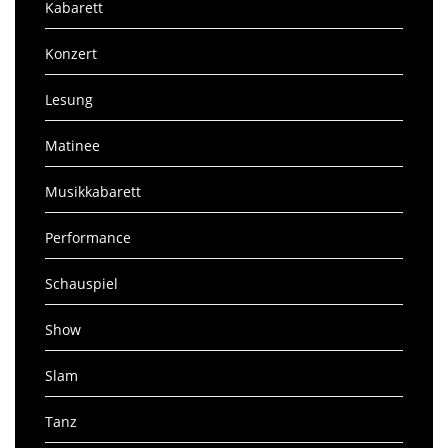
Kabarett
Konzert
Lesung
Matinee
Musikkabarett
Performance
Schauspiel
Show
Slam
Tanz