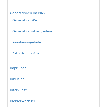
Generationen im Blick
Generation 50+
Generationsübergreifend
Familienangebote
Aktiv durchs Alter
ImprOper
Inklusion
Interkunst
KleiderWechsel