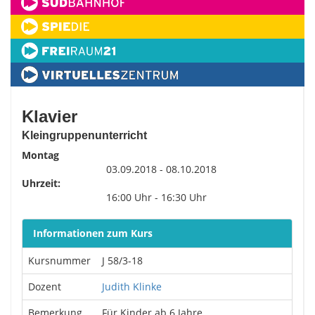
Klavier
Kleingruppenunterricht
Montag
03.09.2018 - 08.10.2018
Uhrzeit:
16:00 Uhr - 16:30 Uhr
Informationen zum Kurs
Kursnummer
J 58/3-18
Dozent
Judith Klinke
Bemerkung
Für Kinder ab 6 Jahre