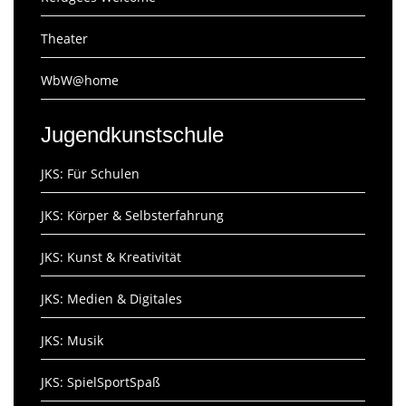
Theater
WbW@home
Jugendkunstschule
JKS: Für Schulen
JKS: Körper & Selbsterfahrung
JKS: Kunst & Kreativität
JKS: Medien & Digitales
JKS: Musik
JKS: SpielSportSpaß