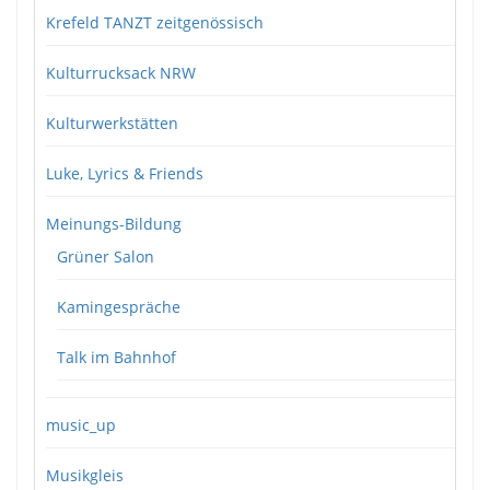
Krefeld TANZT zeitgenössisch
Kulturrucksack NRW
Kulturwerkstätten
Luke, Lyrics & Friends
Meinungs-Bildung
Grüner Salon
Kamingespräche
Talk im Bahnhof
music_up
Musikgleis