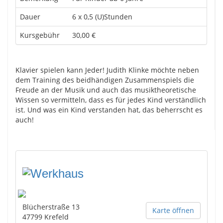
Dauer
6 x 0,5 (U)Stunden
Kursgebühr
30,00 €
Klavier spielen kann Jeder! Judith Klinke möchte neben
dem Training des beidhändigen Zusammenspiels die
Freude an der Musik und auch das musiktheoretische
Wissen so vermitteln, dass es für jedes Kind verständlich
ist. Und was ein Kind verstanden hat, das beherrscht es
auch!
Blücherstraße 13
Karte öffnen
47799
Krefeld