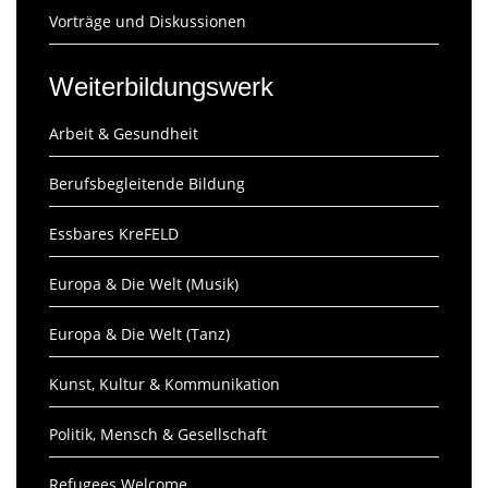
Vorträge und Diskussionen
Weiterbildungswerk
Arbeit & Gesundheit
Berufsbegleitende Bildung
Essbares KreFELD
Europa & Die Welt (Musik)
Europa & Die Welt (Tanz)
Kunst, Kultur & Kommunikation
Politik, Mensch & Gesellschaft
Refugees Welcome