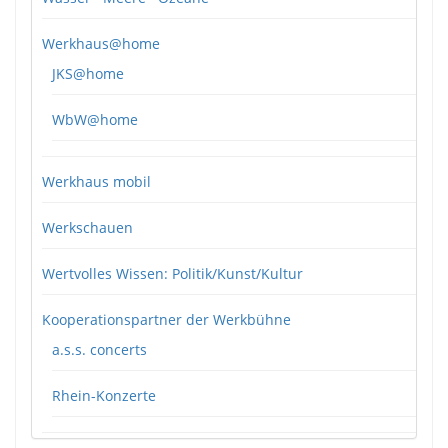
Werkhaus@home
JKS@home
WbW@home
Werkhaus mobil
Werkschauen
Wertvolles Wissen: Politik/Kunst/Kultur
Kooperationspartner der Werkbühne
a.s.s. concerts
Rhein-Konzerte