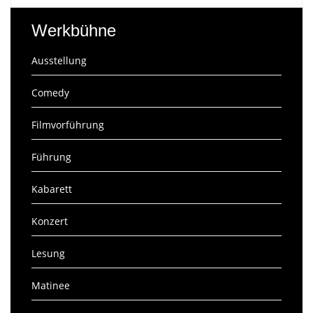
Werkbühne
Ausstellung
Comedy
Filmvorführung
Führung
Kabarett
Konzert
Lesung
Matinee