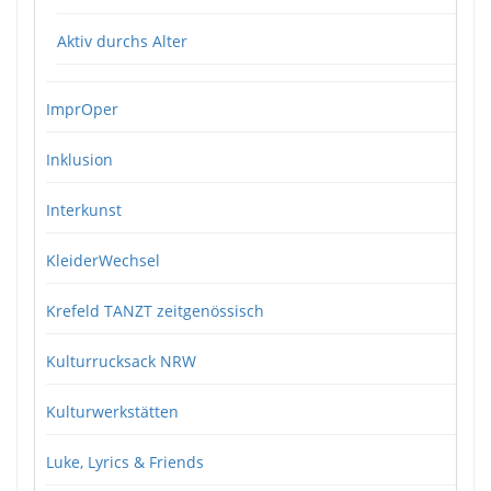
Aktiv durchs Alter
ImprOper
Inklusion
Interkunst
KleiderWechsel
Krefeld TANZT zeitgenössisch
Kulturrucksack NRW
Kulturwerkstätten
Luke, Lyrics & Friends