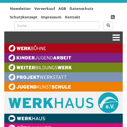
Newsletter
Vorverkauf
AGB
Datenschutz
Schutzkonzept
Impressum
Kontakt