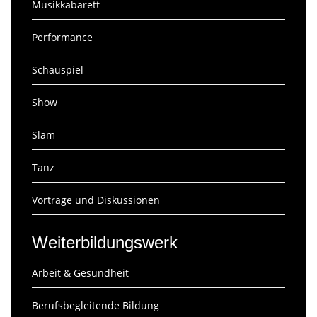
Musikkabarett
Performance
Schauspiel
Show
Slam
Tanz
Vorträge und Diskussionen
Weiterbildungswerk
Arbeit & Gesundheit
Berufsbegleitende Bildung