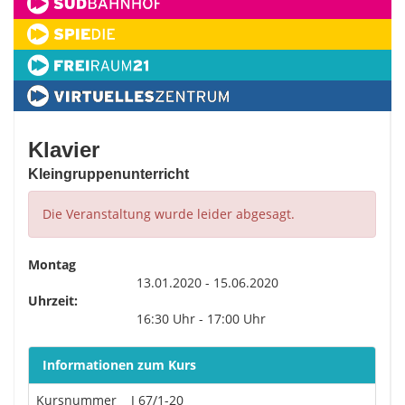
Klavier
Kleingruppenunterricht
Die Veranstaltung wurde leider abgesagt.
Montag
13.01.2020 - 15.06.2020
Uhrzeit:
16:30 Uhr - 17:00 Uhr
Informationen zum Kurs
Kursnummer
J 67/1-20