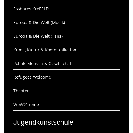
Essbares KreFELD
Europa & Die Welt (Musik)
Europa & Die Welt (Tanz)
Kunst, Kultur & Kommunikation
Politik, Mensch & Gesellschaft
Refugees Welcome
Theater
WbW@home
Jugendkunstschule