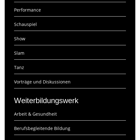
Performance
Schauspiel
Show
Slam
Tanz
Vorträge und Diskussionen
Weiterbildungswerk
Arbeit & Gesundheit
Berufsbegleitende Bildung