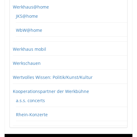
Werkhaus@home
JKS@home
WbW@home
Werkhaus mobil
Werkschauen
Wertvolles Wissen: Politik/Kunst/Kultur
Kooperationspartner der Werkbühne
a.s.s. concerts
Rhein-Konzerte