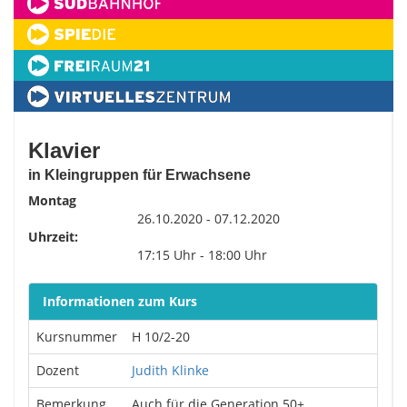
Klavier
in Kleingruppen für Erwachsene
Montag
26.10.2020 - 07.12.2020
Uhrzeit:
17:15 Uhr - 18:00 Uhr
Informationen zum Kurs
Kursnummer
H 10/2-20
Dozent
Judith Klinke
Bemerkung
Auch für die Generation 50+