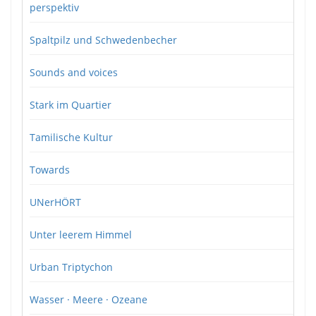
perspektiv
Spaltpilz und Schwedenbecher
Sounds and voices
Stark im Quartier
Tamilische Kultur
Towards
UNerHÖRT
Unter leerem Himmel
Urban Triptychon
Wasser · Meere · Ozeane