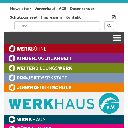
Newsletter
Vorverkauf
AGB
Datenschutz
Schutzkonzept
Impressum
Kontakt