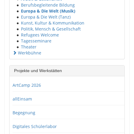
●
Berufsbegleitende Bildung
●
Europa & Die Welt (Musik)
●
Europa & Die Welt (Tanz)
●
Kunst, Kultur & Kommunikation
●
Politik, Mensch & Gesellschaft
●
Refugees Welcome
●
Tagesseminare
●
Theater
Werkbühne
Projekte und Werkstätten
ArtCamp 2026
allEinsam
Begegnung
Digitales Schülerlabor