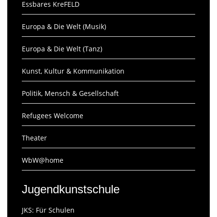
Essbares KreFELD
Europa & Die Welt (Musik)
Europa & Die Welt (Tanz)
Kunst, Kultur & Kommunikation
Politik, Mensch & Gesellschaft
Refugees Welcome
Theater
WbW@home
Jugendkunstschule
JKS: Für Schulen