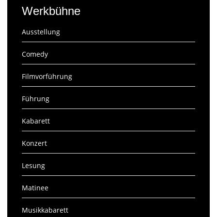
Werkbühne
Ausstellung
Comedy
Filmvorführung
Führung
Kabarett
Konzert
Lesung
Matinee
Musikkabarett