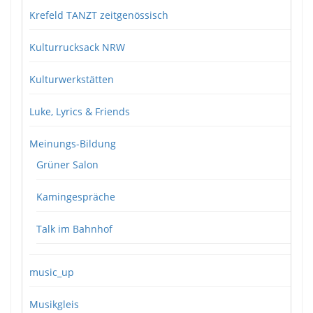
Krefeld TANZT zeitgenössisch
Kulturrucksack NRW
Kulturwerkstätten
Luke, Lyrics & Friends
Meinungs-Bildung
Grüner Salon
Kamingespräche
Talk im Bahnhof
music_up
Musikgleis