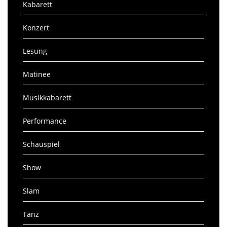
Kabarett
Konzert
Lesung
Matinee
Musikkabarett
Performance
Schauspiel
Show
Slam
Tanz