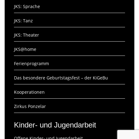
JKS: Sprache
JKS: Tanz
JKS: Theater
JKS@home
Ferienprogramm
Das besondere Geburtstagsfest – der KiGeBu
Kooperationen
Zirkus Ponzelar
Kinder- und Jugendarbeit
Offene Kinder- und Jugendarbeit