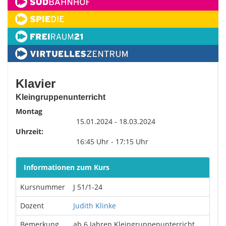
Klavier
Kleingruppenunterricht
Montag
15.01.2024 - 18.03.2024
Uhrzeit:
16:45 Uhr - 17:15 Uhr
Informationen zum Kurs
Kursnummer
J 51/1-24
Dozent
Judith Klinke
Bemerkung
ab 6 Jahren Kleingruppenunterricht