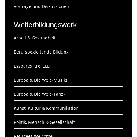
Vorträge und Diskussionen
Weiterbildungswerk
Arbeit & Gesundheit
Berufsbegleitende Bildung
Essbares KreFELD
Europa & Die Welt (Musik)
Europa & Die Welt (Tanz)
Kunst, Kultur & Kommunikation
Politik, Mensch & Gesellschaft
Refugees Welcome