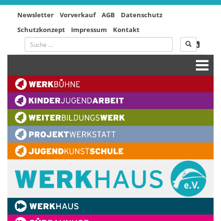
Newsletter
Vorverkauf
AGB
Datenschutz
Schutzkonzept
Impressum
Kontakt