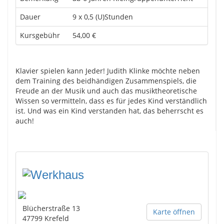
Dauer
9 x 0,5 (U)Stunden
Kursgebühr
54,00 €
Klavier spielen kann Jeder! Judith Klinke möchte neben
dem Training des beidhändigen Zusammenspiels, die
Freude an der Musik und auch das musiktheoretische
Wissen so vermitteln, dass es für jedes Kind verständlich
ist. Und was ein Kind verstanden hat, das beherrscht es
auch!
Blücherstraße 13
Karte öffnen
47799
Krefeld