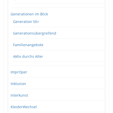
Generationen im Blick
Generation 50+
Generationsübergreifend
Familienangebote
Aktiv durchs Alter
ImprOper
Inklusion
Interkunst
KleiderWechsel