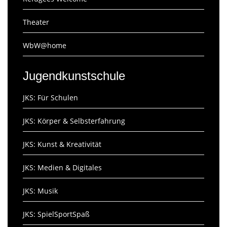
Theater
WbW@home
Jugendkunstschule
JKS: Für Schulen
JKS: Körper & Selbsterfahrung
JKS: Kunst & Kreativität
JKS: Medien & Digitales
JKS: Musik
JKS: SpielSportSpaß