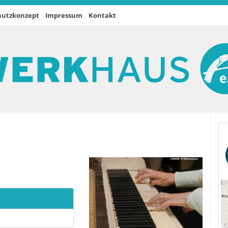
hutzkonzept
Impressum
Kontakt