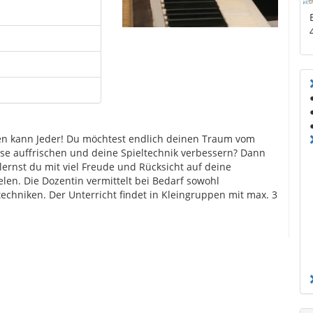
ielen kann Jeder! Du möchtest endlich deinen Traum vom
sse auffrischen und deine Spieltechnik verbessern? Dann
 lernst du mit viel Freude und Rücksicht auf deine
ielen. Die Dozentin vermittelt bei Bedarf sowohl
echniken. Der Unterricht findet in Kleingruppen mit max. 3