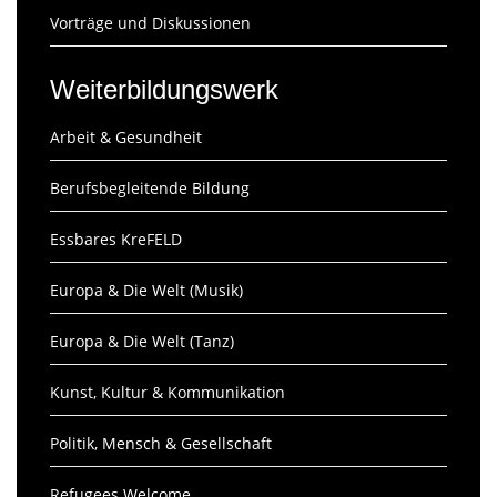
Vorträge und Diskussionen
Weiterbildungswerk
Arbeit & Gesundheit
Berufsbegleitende Bildung
Essbares KreFELD
Europa & Die Welt (Musik)
Europa & Die Welt (Tanz)
Kunst, Kultur & Kommunikation
Politik, Mensch & Gesellschaft
Refugees Welcome