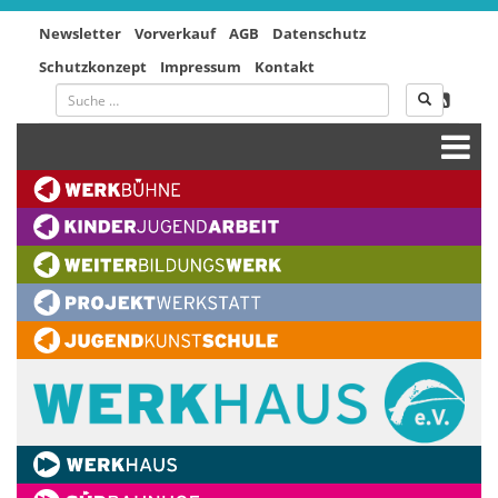
Newsletter
Vorverkauf
AGB
Datenschutz
Schutzkonzept
Impressum
Kontakt