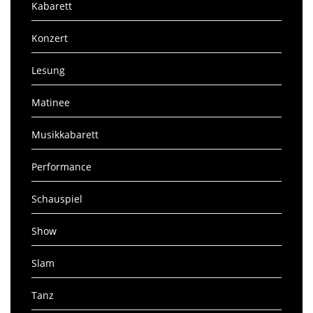
Kabarett
Konzert
Lesung
Matinee
Musikkabarett
Performance
Schauspiel
Show
Slam
Tanz