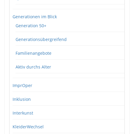
Generationen im Blick
Generation 50+
Generationsübergreifend
Familienangebote
Aktiv durchs Alter
ImprOper
Inklusion
Interkunst
KleiderWechsel