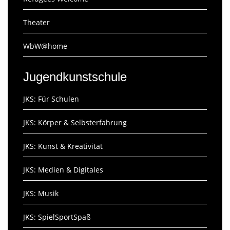
Theater
WbW@home
Jugendkunstschule
JKS: Für Schulen
JKS: Körper & Selbsterfahrung
JKS: Kunst & Kreativität
JKS: Medien & Digitales
JKS: Musik
JKS: SpielSportSpaß