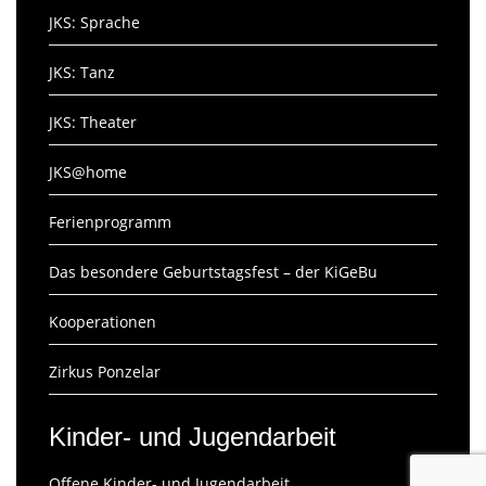
JKS: Sprache
JKS: Tanz
JKS: Theater
JKS@home
Ferienprogramm
Das besondere Geburtstagsfest – der KiGeBu
Kooperationen
Zirkus Ponzelar
Kinder- und Jugendarbeit
Offene Kinder- und Jugendarbeit