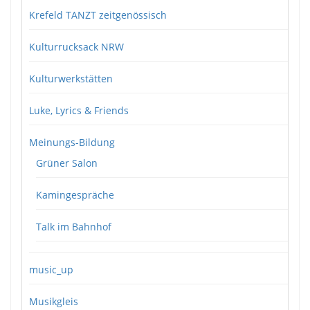
Krefeld TANZT zeitgenössisch
Kulturrucksack NRW
Kulturwerkstätten
Luke, Lyrics & Friends
Meinungs-Bildung
Grüner Salon
Kamingespräche
Talk im Bahnhof
music_up
Musikgleis