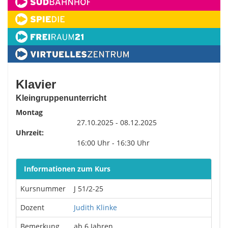
Klavier
Kleingruppenunterricht
Montag
27.10.2025 - 08.12.2025
Uhrzeit:
16:00 Uhr - 16:30 Uhr
Informationen zum Kurs
Kursnummer
J 51/2-25
Dozent
Judith Klinke
Bemerkung
ab 6 Jahren