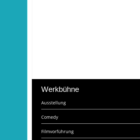
Werkbühne
Ausstellung
Comedy
Filmvorführung