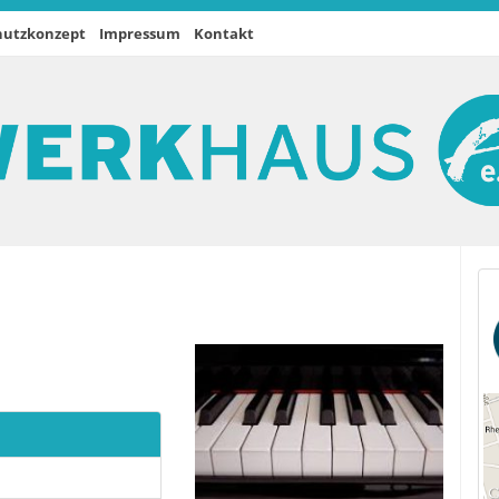
hutzkonzept
Impressum
Kontakt