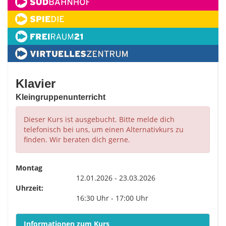
Klavier
Kleingruppenunterricht
Dieser Kurs ist ausgebucht. Bitte melde dich
telefonisch bei uns, um einen Alternativkurs zu
finden. Wir beraten dich gerne.
Montag
12.01.2026 - 23.03.2026
Uhrzeit:
16:30 Uhr - 17:00 Uhr
Informationen zum Kurs