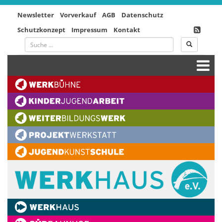
Newsletter
Vorverkauf
AGB
Datenschutz
Schutzkonzept
Impressum
Kontakt