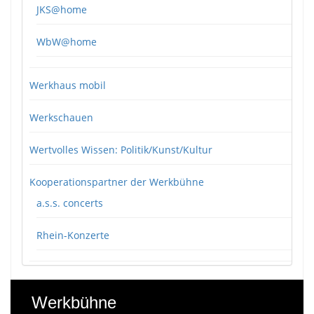
JKS@home
WbW@home
Werkhaus mobil
Werkschauen
Wertvolles Wissen: Politik/Kunst/Kultur
Kooperationspartner der Werkbühne
a.s.s. concerts
Rhein-Konzerte
Werkbühne