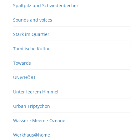
Spaltpilz und Schwedenbecher
Sounds and voices
Stark im Quartier
Tamilische Kultur
Towards
UNerHÖRT
Unter leerem Himmel
Urban Triptychon
Wasser · Meere · Ozeane
Werkhaus@home