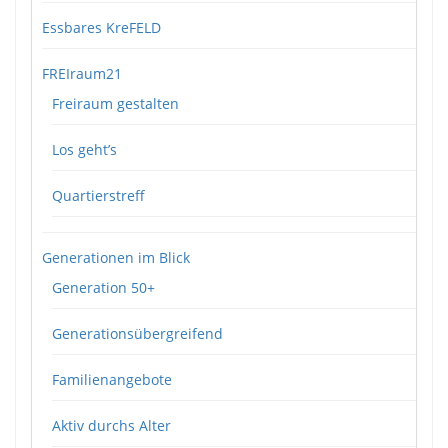
Essbares KreFELD
FREIraum21
Freiraum gestalten
Los geht’s
Quartierstreff
Generationen im Blick
Generation 50+
Generationsübergreifend
Familienangebote
Aktiv durchs Alter