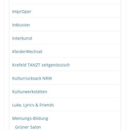
ImprOper
Inklusion
Interkunst
KleiderWechsel
Krefeld TANZT zeitgenössisch
Kulturrucksack NRW
Kulturwerkstätten
Luke, Lyrics & Friends
Meinungs-Bildung
Grüner Salon