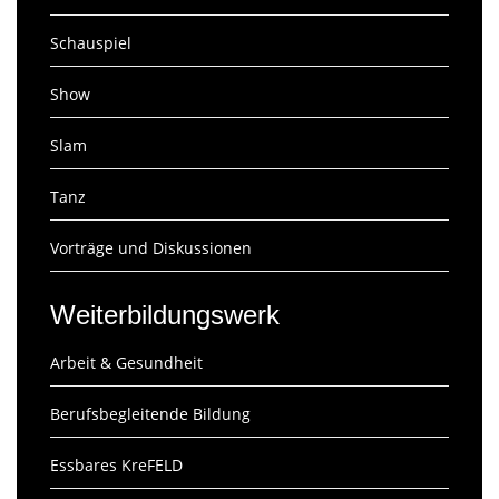
Schauspiel
Show
Slam
Tanz
Vorträge und Diskussionen
Weiterbildungswerk
Arbeit & Gesundheit
Berufsbegleitende Bildung
Essbares KreFELD