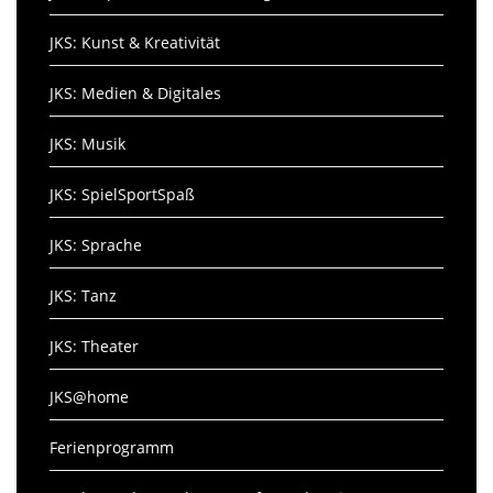
JKS: Kunst & Kreativität
JKS: Medien & Digitales
JKS: Musik
JKS: SpielSportSpaß
JKS: Sprache
JKS: Tanz
JKS: Theater
JKS@home
Ferienprogramm