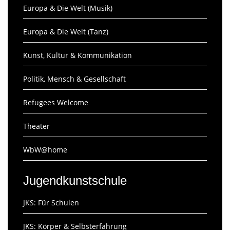
Europa & Die Welt (Musik)
Europa & Die Welt (Tanz)
Kunst, Kultur & Kommunikation
Politik, Mensch & Gesellschaft
Refugees Welcome
Theater
WbW@home
Jugendkunstschule
JKS: Für Schulen
JKS: Körper & Selbsterfahrung