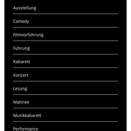
Ausstellung
Comedy
Filmvorführung
Führung
Kabarett
Konzert
Lesung
Matinee
Musikkabarett
Performance