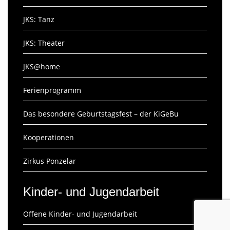
JKS: Tanz
JKS: Theater
JKS@home
Ferienprogramm
Das besondere Geburtstagsfest – der KiGeBu
Kooperationen
Zirkus Ponzelar
Kinder- und Jugendarbeit
Offene Kinder- und Jugendarbeit