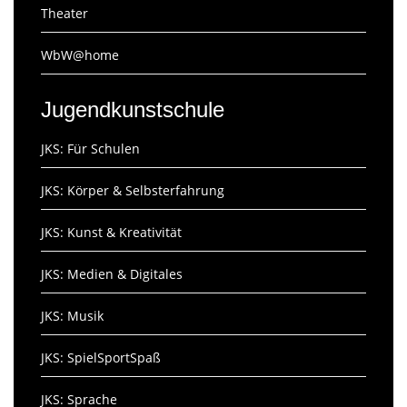
Theater
WbW@home
Jugendkunstschule
JKS: Für Schulen
JKS: Körper & Selbsterfahrung
JKS: Kunst & Kreativität
JKS: Medien & Digitales
JKS: Musik
JKS: SpielSportSpaß
JKS: Sprache