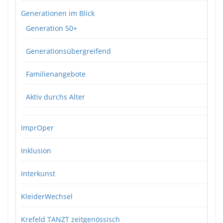
Generationen im Blick
Generation 50+
Generationsübergreifend
Familienangebote
Aktiv durchs Alter
ImprOper
Inklusion
Interkunst
KleiderWechsel
Krefeld TANZT zeitgenössisch