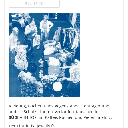
Bis: 15:00
Kleidung, Bücher, Kunstgegenstände, Tonträger und
andere Schätze kaufen, verkaufen, tauschen im
SÜD
BAHNHOF mit Kaffee, Kuchen und Vielem mehr …
Der Eintritt ist jeweils frei.