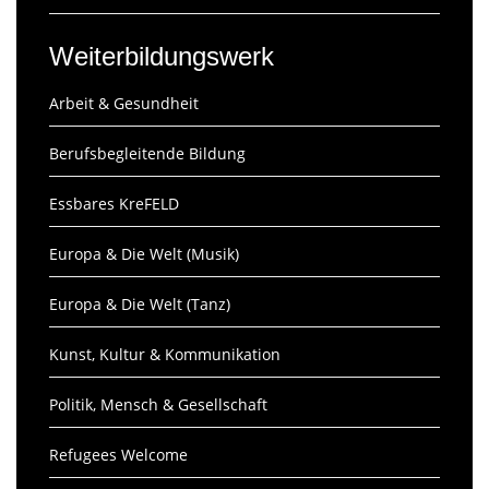
Weiterbildungswerk
Arbeit & Gesundheit
Berufsbegleitende Bildung
Essbares KreFELD
Europa & Die Welt (Musik)
Europa & Die Welt (Tanz)
Kunst, Kultur & Kommunikation
Politik, Mensch & Gesellschaft
Refugees Welcome