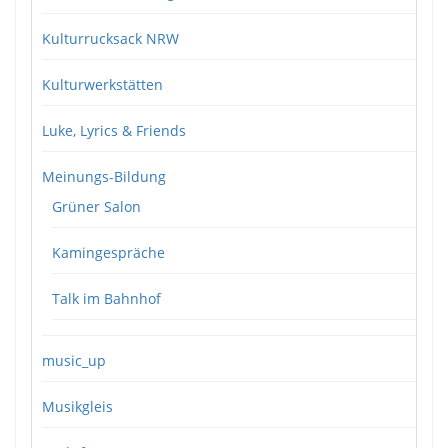
Kulturrucksack NRW
Kulturwerkstätten
Luke, Lyrics & Friends
Meinungs-Bildung
Grüner Salon
Kamingespräche
Talk im Bahnhof
music_up
Musikgleis