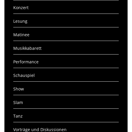
Konzert
Lesung
Matinee
Musikkabarett
Performance
Schauspiel
Show
Slam
Tanz
Vorträge und Diskussionen