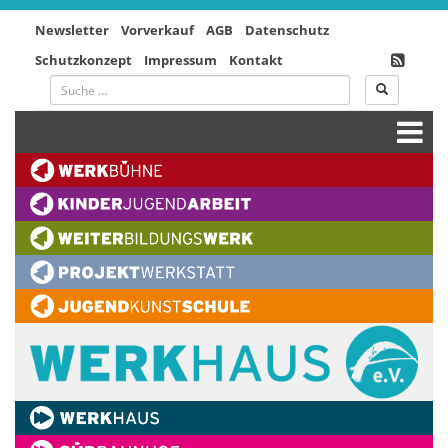
Newsletter
Vorverkauf
AGB
Datenschutz
Schutzkonzept
Impressum
Kontakt