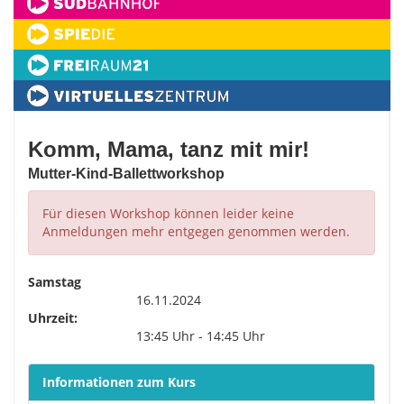
Komm, Mama, tanz mit mir!
Mutter-Kind-Ballettworkshop
Für diesen Workshop können leider keine
Anmeldungen mehr entgegen genommen werden.
Samstag
16.11.2024
Uhrzeit:
13:45 Uhr - 14:45 Uhr
Informationen zum Kurs