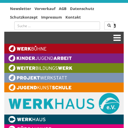
Newsletter
Vorverkauf
AGB
Datenschutz
Schutzkonzept
Impressum
Kontakt