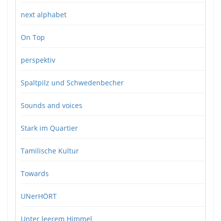
next alphabet
On Top
perspektiv
Spaltpilz und Schwedenbecher
Sounds and voices
Stark im Quartier
Tamilische Kultur
Towards
UNerHÖRT
Unter leerem Himmel