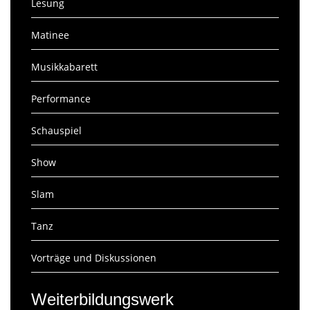
Lesung
Matinee
Musikkabarett
Performance
Schauspiel
Show
Slam
Tanz
Vorträge und Diskussionen
Weiterbildungswerk