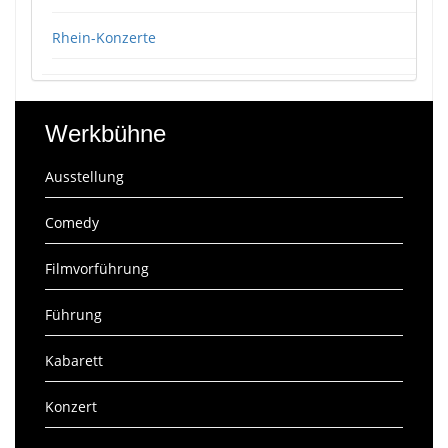
Rhein-Konzerte
Werkbühne
Ausstellung
Comedy
Filmvorführung
Führung
Kabarett
Konzert