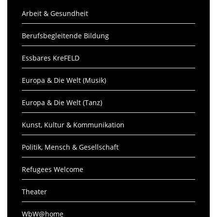
Arbeit & Gesundheit
Berufsbegleitende Bildung
Essbares KreFELD
Europa & Die Welt (Musik)
Europa & Die Welt (Tanz)
Kunst, Kultur & Kommunikation
Politik, Mensch & Gesellschaft
Refugees Welcome
Theater
WbW@home