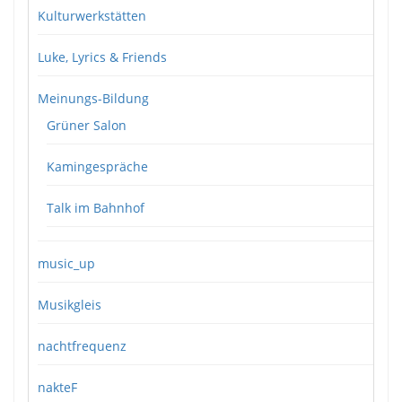
Kulturwerkstätten
Luke, Lyrics & Friends
Meinungs-Bildung
Grüner Salon
Kamingespräche
Talk im Bahnhof
music_up
Musikgleis
nachtfrequenz
nakteF